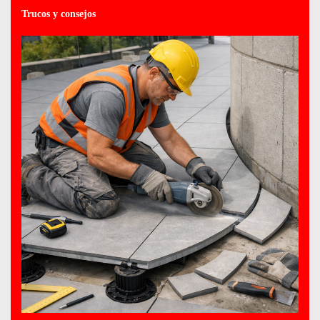
Trucos y consejos