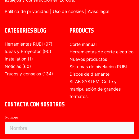
Política de privacidad
|
Uso de cookies
|
Aviso legal
CATEGORIES BLOG
PRODUCTS
Herramientas RUBI
(97)
Corte manual
Ideas y Proyectos
(90)
Herramientas de corte eléctrico
Installation
(1)
Nuevos productos
Noticias
(60)
Sistemas de nivelación RUBI
Trucos y consejos
(134)
Discos de diamante
SLAB SYSTEM. Corte y
manipulación de grandes
formatos.
CONTACTA CON NOSOTROS