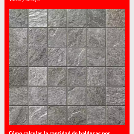
Cómo calcular la cantidad de baldosas por