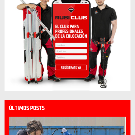
ÚLTIMOS POSTS