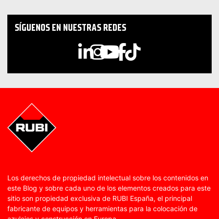
SÍGUENOS EN NUESTRAS REDES
Los derechos de propiedad intelectual sobre los contenidos en
este Blog y sobre cada uno de los elementos creados para este
sitio son propiedad exclusiva de RUBI España, el principal
fabricante de equipos y herramientas para la colocación de
azulejos y construcción en Europa.