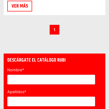
VER MÁS
1
DESCÁRGATE EL CATÁLOGO RUBI
Nombre
*
Apellidos
*