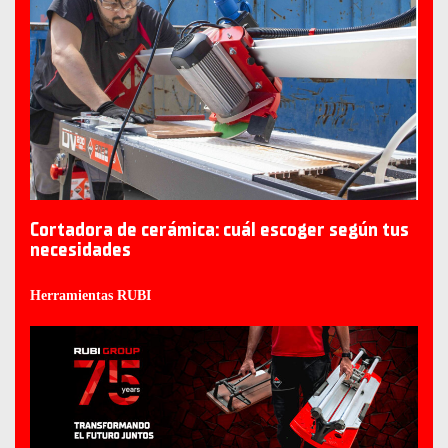
Cortadora de cerámica: cuál escoger según tus
necesidades
Herramientas RUBI