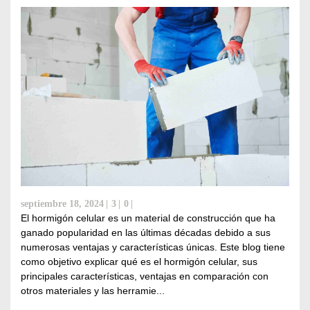
septiembre 18, 2024
3
0
El hormigón celular es un material de construcción que ha
ganado popularidad en las últimas décadas debido a sus
numerosas ventajas y características únicas. Este blog tiene
como objetivo explicar qué es el hormigón celular, sus
principales características, ventajas en comparación con
otros materiales y las herramie...