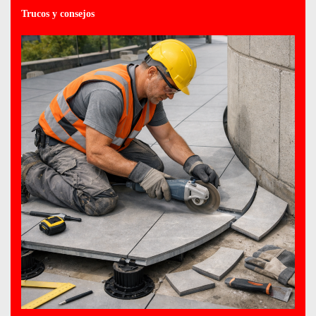
Trucos y consejos