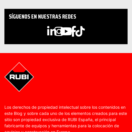
SÍGUENOS EN NUESTRAS REDES
Los derechos de propiedad intelectual sobre los contenidos en
este Blog y sobre cada uno de los elementos creados para este
sitio son propiedad exclusiva de RUBI España, el principal
fabricante de equipos y herramientas para la colocación de
azulejos y construcción en Europa.