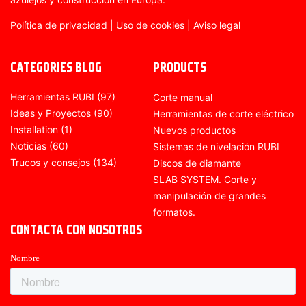
Política de privacidad
|
Uso de cookies
|
Aviso legal
CATEGORIES BLOG
PRODUCTS
Herramientas RUBI
(97)
Corte manual
Ideas y Proyectos
(90)
Herramientas de corte eléctrico
Installation
(1)
Nuevos productos
Noticias
(60)
Sistemas de nivelación RUBI
Trucos y consejos
(134)
Discos de diamante
SLAB SYSTEM. Corte y
manipulación de grandes
formatos.
CONTACTA CON NOSOTROS