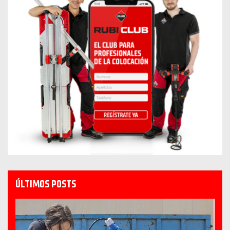
ÚLTIMOS POSTS