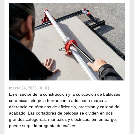
marzo 24, 2025
0
0
En el sector de la construcción y la colocación de baldosas
cerámicas, elegir la herramienta adecuada marca la
diferencia en términos de eficiencia, precisión y calidad del
acabado. Las cortadoras de baldosa se dividen en dos
grandes categorías: manuales y eléctricas. Sin embargo,
puede surgir la pregunta de cuál es...