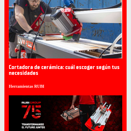
Cortadora de cerámica: cuál escoger según tus
necesidades
Herramientas RUBI