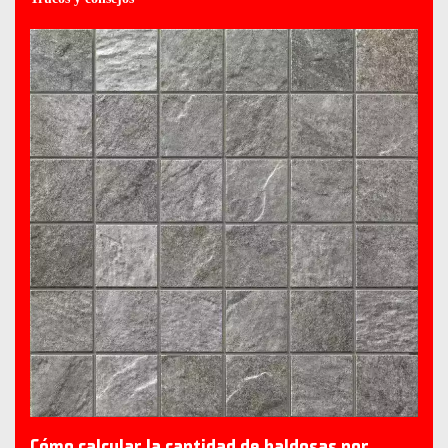
Cómo calcular la cantidad de baldosas por