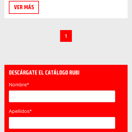
VER MÁS
1
DESCÁRGATE EL CATÁLOGO RUBI
Nombre
*
Apellidos
*