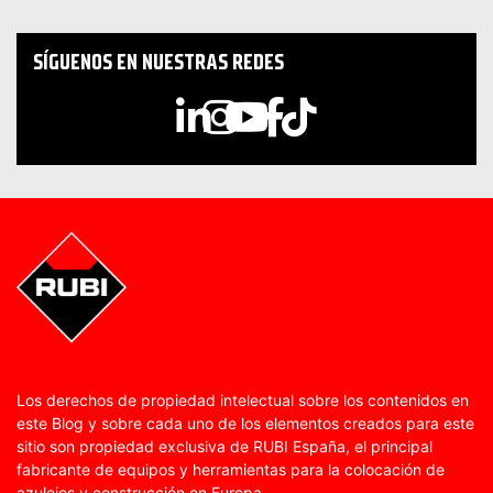
SÍGUENOS EN NUESTRAS REDES
Los derechos de propiedad intelectual sobre los contenidos en
este Blog y sobre cada uno de los elementos creados para este
sitio son propiedad exclusiva de RUBI España, el principal
fabricante de equipos y herramientas para la colocación de
azulejos y construcción en Europa.