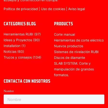
Política de privacidad
|
Uso de cookies
|
Aviso legal
CATEGORIES BLOG
PRODUCTS
Herramientas RUBI
(97)
Corte manual
Ideas y Proyectos
(90)
Herramientas de corte eléctrico
Installation
(1)
Nuevos productos
Noticias
(60)
Sistemas de nivelación RUBI
Trucos y consejos
(134)
Discos de diamante
SLAB SYSTEM. Corte y
manipulación de grandes
formatos.
CONTACTA CON NOSOTROS