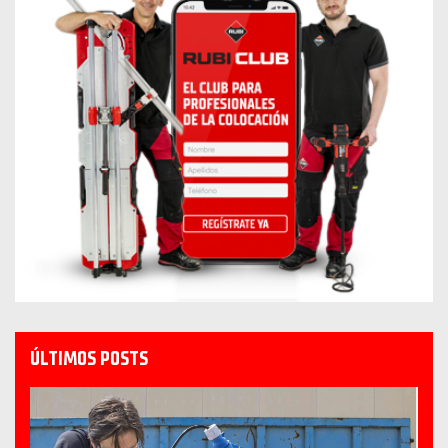
ÚLTIMOS POSTS