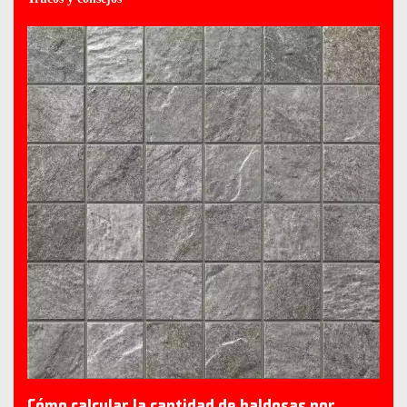
Cómo calcular la cantidad de baldosas por