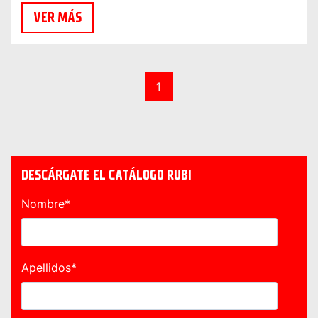
VER MÁS
1
DESCÁRGATE EL CATÁLOGO RUBI
Nombre
*
Apellidos
*