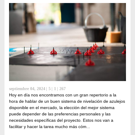
septiembre 04, 2024
5
1
267
Hoy en día nos encontramos con un gran repertorio a la
hora de hablar de un buen sistema de nivelación de azulejos
disponible en el mercado, la elección del mejor sistema
puede depender de las preferencias personales y las
necesidades específicas del proyecto. Estos nos van a
facilitar y hacer la tarea mucho más cóm...