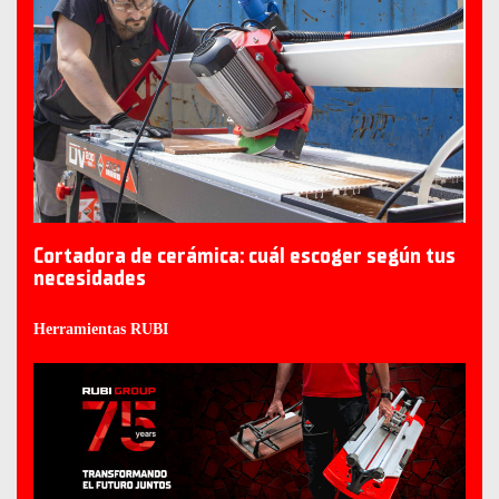
Cortadora de cerámica: cuál escoger según tus
necesidades
Herramientas RUBI