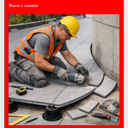
Trucos y consejos