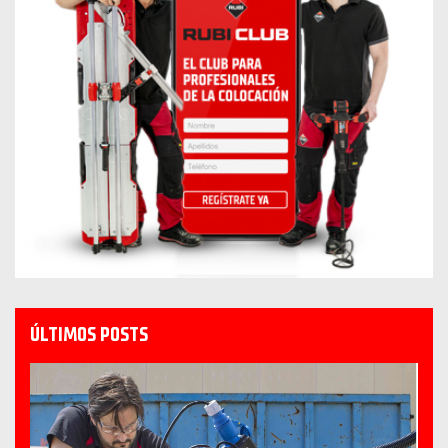
ÚLTIMOS POSTS