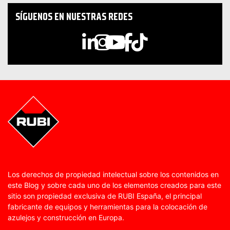
SÍGUENOS EN NUESTRAS REDES
Los derechos de propiedad intelectual sobre los contenidos en
este Blog y sobre cada uno de los elementos creados para este
sitio son propiedad exclusiva de RUBI España, el principal
fabricante de equipos y herramientas para la colocación de
azulejos y construcción en Europa.