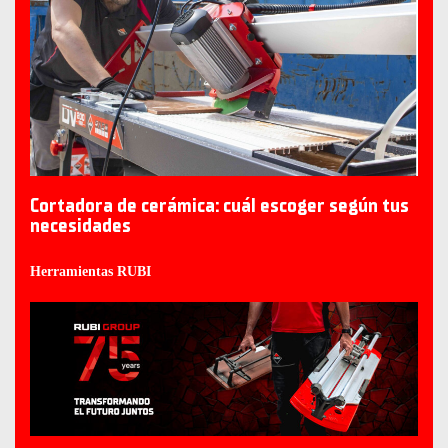
Cortadora de cerámica: cuál escoger según tus
necesidades
Herramientas RUBI