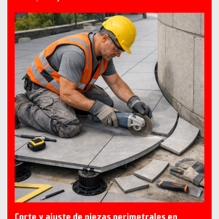
Corte y ajuste de piezas perimetrales en