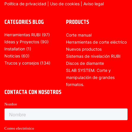
Política de privacidad
|
Uso de cookies
|
Aviso legal
CATEGORIES BLOG
PRODUCTS
Herramientas RUBI
(97)
Corte manual
Ideas y Proyectos
(90)
Herramientas de corte eléctrico
Installation
(1)
Nuevos productos
Noticias
(60)
Sistemas de nivelación RUBI
Trucos y consejos
(134)
Discos de diamante
SLAB SYSTEM. Corte y
manipulación de grandes
formatos.
CONTACTA CON NOSOTROS