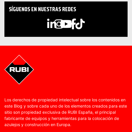
SÍGUENOS EN NUESTRAS REDES
Los derechos de propiedad intelectual sobre los contenidos en
este Blog y sobre cada uno de los elementos creados para este
sitio son propiedad exclusiva de RUBI España, el principal
fabricante de equipos y herramientas para la colocación de
azulejos y construcción en Europa.