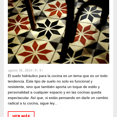
agosto 26, 2024
0
0
El suelo hidráulico para la cocina es un tema que es un todo
tendencia. Este tipo de suelo no solo es funcional y
resistente, sino que también aporta un toque de estilo y
personalidad a cualquier espacio y en las cocinas queda
espectacular. Así que, si estás pensando en darle un cambio
radical a tu cocina, sigue ley...
VER MÁS