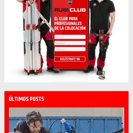
ÚLTIMOS POSTS