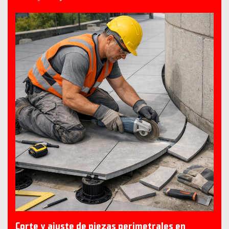
Corte y ajuste de piezas perimetrales en