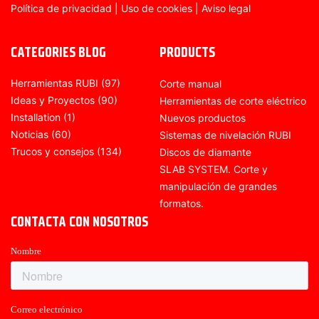
Política de privacidad
|
Uso de cookies
|
Aviso legal
CATEGORIES BLOG
PRODUCTS
Herramientas RUBI
(97)
Corte manual
Ideas y Proyectos
(90)
Herramientas de corte eléctrico
Installation
(1)
Nuevos productos
Noticias
(60)
Sistemas de nivelación RUBI
Trucos y consejos
(134)
Discos de diamante
SLAB SYSTEM. Corte y
manipulación de grandes
formatos.
CONTACTA CON NOSOTROS