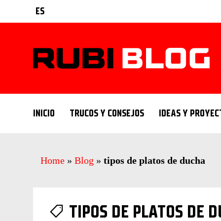
ES
INICIO
TRUCOS Y CONSEJOS
IDEAS Y PROYEC
Home
»
Blog
»
tipos de platos de ducha
TIPOS DE PLATOS DE 