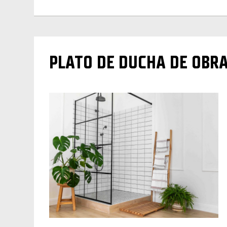
PLATO DE DUCHA DE OBRA