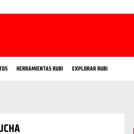
TOS
HERRAMIENTAS RUBI
EXPLORAR RUBI
DUCHA