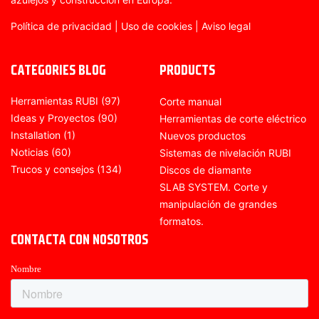
Política de privacidad
|
Uso de cookies
|
Aviso legal
CATEGORIES BLOG
PRODUCTS
Herramientas RUBI
(97)
Corte manual
Ideas y Proyectos
(90)
Herramientas de corte eléctrico
Installation
(1)
Nuevos productos
Noticias
(60)
Sistemas de nivelación RUBI
Trucos y consejos
(134)
Discos de diamante
SLAB SYSTEM. Corte y
manipulación de grandes
formatos.
CONTACTA CON NOSOTROS