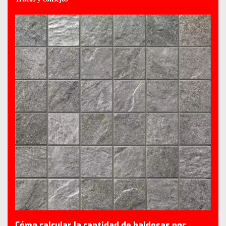
Cómo calcular la cantidad de baldosas por