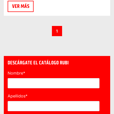
VER MÁS
1
DESCÁRGATE EL CATÁLOGO RUBI
Nombre
*
Apellidos
*