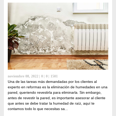
noviembre 08, 2022
0
0
1501
Una de las tareas más demandadas por los clientes al
experto en reformas es la eliminación de humedades en una
pared, queriendo revestirla para eliminarla. Sin embargo,
antes de revestir la pared, es importante asesorar al cliente
que antes se debe tratar la humedad de raíz, aquí te
contamos todo lo que necesitas sa...