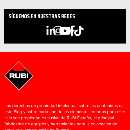
SÍGUENOS EN NUESTRAS REDES
Los derechos de propiedad intelectual sobre los contenidos en
este Blog y sobre cada uno de los elementos creados para este
sitio son propiedad exclusiva de RUBI España, el principal
fabricante de equipos y herramientas para la colocación de
azulejos y construcción en Europa.