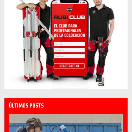
ÚLTIMOS POSTS