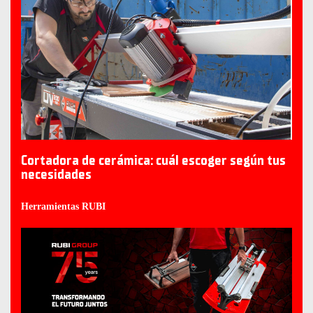
Cortadora de cerámica: cuál escoger según tus
necesidades
Herramientas RUBI