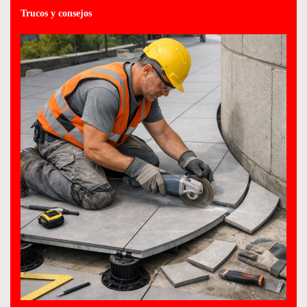
Trucos y consejos