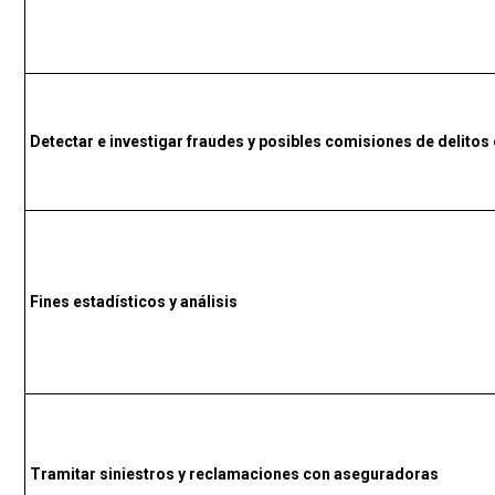
Detectar e investigar fraudes y posibles comisiones de delitos o
Fines estadísticos y análisis
Tramitar siniestros y reclamaciones con aseguradoras