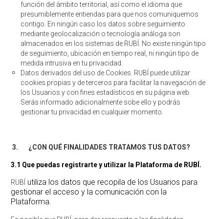
función del ámbito territorial, así como el idioma que
presumiblemente entiendas para que nos comuniquemos
contigo. En ningún caso los datos sobre seguimiento
mediante geolocalización o tecnología análoga son
almacenados en los sistemas de RUBÍ. No existe ningún tipo
de seguimiento, ubicación en tiempo real, ni ningún tipo de
medida intrusiva en tu privacidad.
Datos derivados del uso de Cookies. RUBÍ puede utilizar
cookies propias y de terceros para facilitar la navegación de
los Usuarios y con fines estadísticos en su página web.
Serás informado adicionalmente sobe ello y podrás
gestionar tu privacidad en cualquier momento.
3.
¿CON QUÉ FINALIDADES TRATAMOS TUS DATOS?
3.1 Que puedas registrarte y utilizar la Plataforma de RUBÍ.
utiliza los datos que recopila de los Usuarios para
RUBÍ
gestionar el acceso y la comunicación con la
Plataforma.