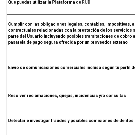
Que puedas utilizar la Plataforma de
RUBÍ
Cumplir con las obligaciones legales, contables, impositivas, a
contractuales relacionadas con la prestación de los servicios 
parte del Usuario incluyendo posibles tramitaciones de cobro a
pasarela de pago segura ofrecida por un proveedor externo
Envío de comunicaciones comerciales incluso según tu perfil d
Resolver reclamaciones, quejas, incidencias y/o consultas
Detectar e investigar fraudes y posibles comisiones de delitos o