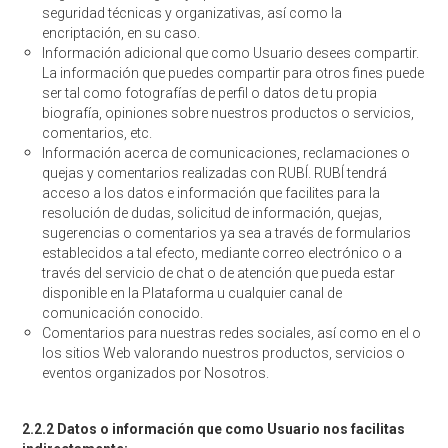
seguridad técnicas y organizativas, así como la
encriptación, en su caso.
Información adicional que como Usuario desees compartir.
La información que puedes compartir para otros fines puede
ser tal como fotografías de perfil o datos de tu propia
biografía, opiniones sobre nuestros productos o servicios,
comentarios, etc.
Información acerca de comunicaciones, reclamaciones o
quejas y comentarios realizadas con RUBÍ. RUBÍ tendrá
acceso a los datos e información que facilites para la
resolución de dudas, solicitud de información, quejas,
sugerencias o comentarios ya sea a través de formularios
establecidos a tal efecto, mediante correo electrónico o a
través del servicio de chat o de atención que pueda estar
disponible en la Plataforma u cualquier canal de
comunicación conocido.
Comentarios para nuestras redes sociales, así como en el o
los sitios Web valorando nuestros productos, servicios o
eventos organizados por Nosotros.
2.2.2 Datos o información que como Usuario nos facilitas