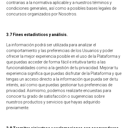
contrarias a la normativa aplicable y a nuestros términos y
condiciones generales, así como a posibles bases legales de
concursos organizados por Nosotros.
3.7 Fines estadísticos y análisis.
La información podrá ser utilizada para analizar el
comportamiento y las preferencias de los Usuarios y poder
ofrecer la mejor experiencia posible en el uso de la Plataforma y
que puedas acceder de forma fácil e intuitiva tanto a las
funcionalidades como a la gestión de tu privacidad. Mejorar tu
experiencia significa que puedas disfrutar de la Plataforma y que
tengas un acceso directo a la información que pueda ser de tu
interés, así como que puedas gestionar tus preferencias de
privacidad. Asimismo, podemos realizarte encuestas para
conocer tu grado de satisfacción o sugerencias sobre
nuestros productos y servicios que hayas adquirido
previamente.