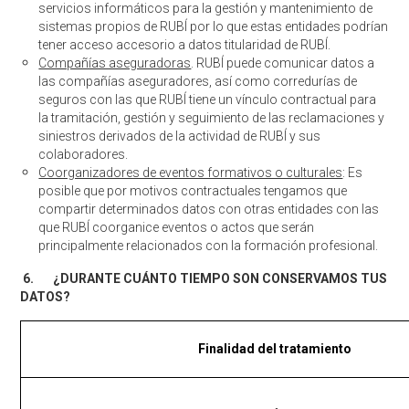
servicios informáticos para la gestión y mantenimiento de
sistemas propios de RUBÍ por lo que estas entidades podrían
tener acceso accesorio a datos titularidad de RUBÍ.
Compañías aseguradoras
. RUBÍ puede comunicar datos a
las compañías aseguradores, así como corredurías de
seguros con las que RUBÍ tiene un vínculo contractual para
la tramitación, gestión y seguimiento de las reclamaciones y
siniestros derivados de la actividad de RUBÍ y sus
colaboradores.
Coorganizadores de eventos formativos o culturales
: Es
posible que por motivos contractuales tengamos que
compartir determinados datos con otras entidades con las
que RUBÍ coorganice eventos o actos que serán
principalmente relacionados con la formación profesional.
6.
¿DURANTE CUÁNTO TIEMPO SON CONSERVAMOS TUS
DATOS?
Finalidad del tratamiento