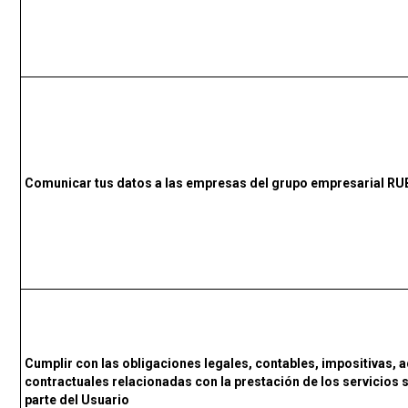
Comunicar tus datos a las empresas del grupo empresarial RU
Cumplir con las obligaciones legales, contables, impositivas, a
contractuales relacionadas con la prestación de los servicios 
parte del Usuario