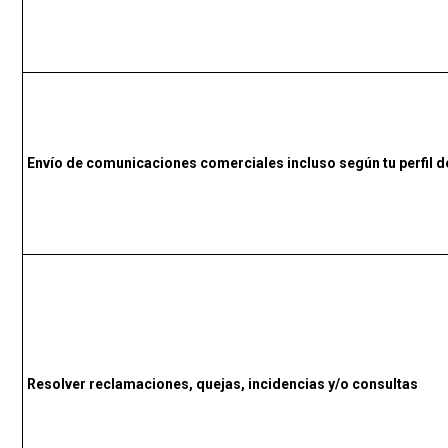
Envío de comunicaciones comerciales incluso según tu perfil d
Resolver reclamaciones, quejas, incidencias y/o consultas