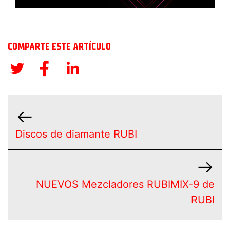
COMPARTE ESTE ARTÍCULO
Discos de diamante RUBI
NUEVOS Mezcladores RUBIMIX-9 de
RUBI