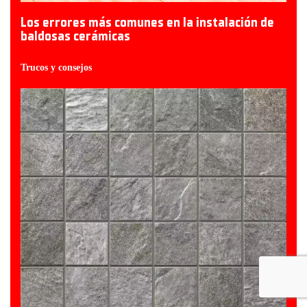
Los errores más comunes en la instalación de
baldosas cerámicas
Trucos y consejos