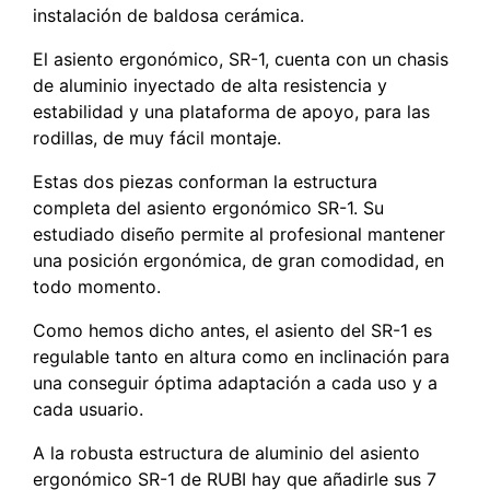
instalación de baldosa cerámica.
El asiento ergonómico, SR-1, cuenta con un chasis
de aluminio inyectado de alta resistencia y
estabilidad y una plataforma de apoyo, para las
rodillas, de muy fácil montaje.
Estas dos piezas conforman la estructura
completa del asiento ergonómico SR-1. Su
estudiado diseño permite al profesional mantener
una posición ergonómica, de gran comodidad, en
todo momento.
Como hemos dicho antes, el asiento del SR-1 es
regulable tanto en altura como en inclinación para
una conseguir óptima adaptación a cada uso y a
cada usuario.
A la robusta estructura de aluminio del asiento
ergonómico SR-1 de RUBI hay que añadirle sus 7