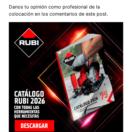
Danos tu opinión como profesional de la
colocación en los comentarios de este post.