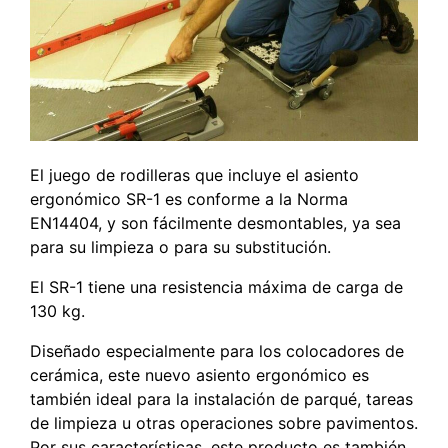
El juego de rodilleras que incluye el asiento
ergonómico SR-1 es conforme a la Norma
EN14404, y son fácilmente desmontables, ya sea
para su limpieza o para su substitución.
El SR-1 tiene una resistencia máxima de carga de
130 kg.
Diseñado especialmente para los colocadores de
cerámica, este nuevo asiento ergonómico es
también ideal para la instalación de parqué, tareas
de limpieza u otras operaciones sobre pavimentos.
Por sus características, este producto es también