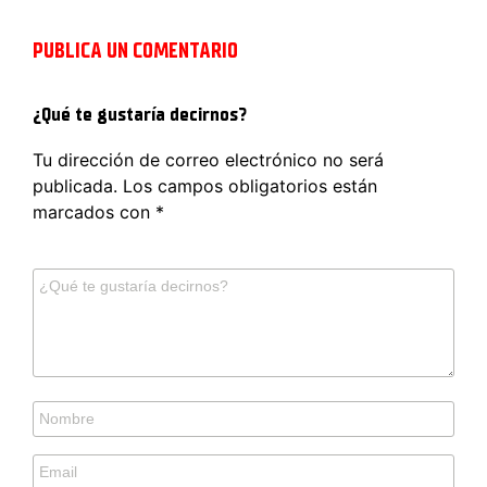
PUBLICA UN COMENTARIO
¿Qué te gustaría decirnos?
Tu dirección de correo electrónico no será
publicada.
Los campos obligatorios están
marcados con
*