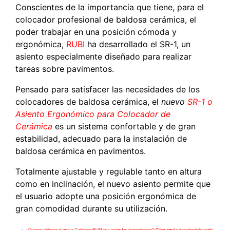
Conscientes de la importancia que tiene, para el
colocador profesional de baldosa cerámica, el
poder trabajar en una posición cómoda y
ergonómica,
RUBI
ha desarrollado el SR-1, un
asiento especialmente diseñado para realizar
tareas sobre pavimentos.
Pensado para satisfacer las necesidades de los
colocadores de baldosa cerámica, el
nuevo
SR-1 o
Asiento Ergonómico para Colocador de
Cerámica
es un sistema confortable y de gran
estabilidad, adecuado para la instalación de
baldosa cerámica en pavimentos.
Totalmente ajustable y regulable tanto en altura
como en inclinación, el nuevo asiento permite que
el usuario adopte una posición ergonómica de
gran comodidad durante su utilización.