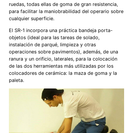
ruedas, todas ellas de goma de gran resistencia,
para facilitar la maniobrabilidad del operario sobre
cualquier superficie.
El SR-1 incorpora una práctica bandeja porta-
objetos (ideal para las tareas de solado,
instalación de parqué, limpieza y otras
operaciones sobre pavimentos), además, de una
ranura y un orificio, laterales, para la colocación
de las dos herramientas más utilizadas por los
colocadores de cerámica: la maza de goma y la
paleta.