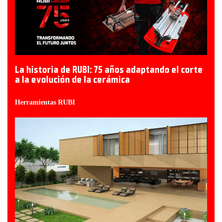
La historia de RUBI: 75 años adaptando el corte
a la evolución de la cerámica
Herramientas RUBI