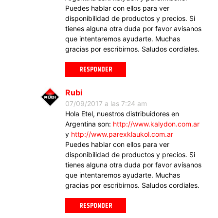
Puedes hablar con ellos para ver
disponibilidad de productos y precios. Si
tienes alguna otra duda por favor avísanos
que intentaremos ayudarte. Muchas
gracias por escribirnos. Saludos cordiales.
RESPONDER
Rubi
07/09/2017 a las 7:24 am
Hola Etel, nuestros distribuidores en
Argentina son:
http://www.kalydon.com.ar
y
http://www.parexklaukol.com.ar
Puedes hablar con ellos para ver
disponibilidad de productos y precios. Si
tienes alguna otra duda por favor avísanos
que intentaremos ayudarte. Muchas
gracias por escribirnos. Saludos cordiales.
RESPONDER