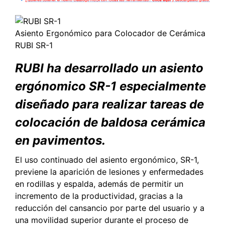
Asiento Ergonómico para Colocador de Cerámica
RUBI SR-1
RUBI ha desarrollado un asiento
ergónomico SR-1 especialmente
diseñado para realizar tareas de
colocación de baldosa cerámica
en pavimentos.
El uso continuado del asiento ergonómico, SR-1,
previene la aparición de lesiones y enfermedades
en rodillas y espalda, además de permitir un
incremento de la productividad, gracias a la
reducción del cansancio por parte del usuario y a
una movilidad superior durante el proceso de