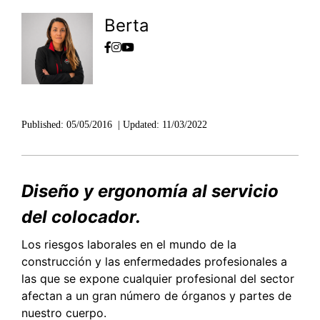
Berta
Published:
05/05/2016
|
Updated:
11/03/2022
Diseño y ergonomía al servicio
del colocador.
Los riesgos laborales en el mundo de la
construcción y las enfermedades profesionales a
las que se expone cualquier profesional del sector
afectan a un gran número de órganos y partes de
nuestro cuerpo.