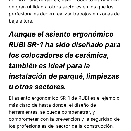
de gran utilidad a otros sectores en los que los
profesionales deben realizar trabajos en zonas de
baja altura.
Aunque el asiento ergonómico
RUBI SR-1 ha sido diseñado para
los colocadores de cerámica,
también es ideal para la
instalación de parqué, limpiezas
u otros sectores.
El asiento ergonómico SR-1 de RUBI es el ejemplo
más claro de hasta donde, el diseño de
herramientas, se puede compenetrar, y
comprometer con la prevención y la seguridad de
los profesionales del sector de la construcción.