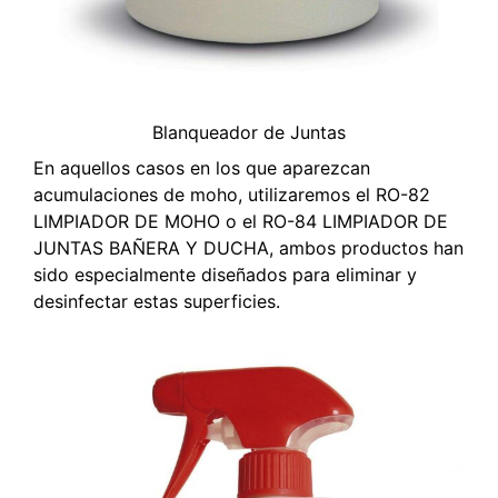
Blanqueador de Juntas
En aquellos casos en los que aparezcan
acumulaciones de moho, utilizaremos el RO-82
LIMPIADOR DE MOHO o el RO-84 LIMPIADOR DE
JUNTAS BAÑERA Y DUCHA, ambos productos han
sido especialmente diseñados para eliminar y
desinfectar estas superficies.