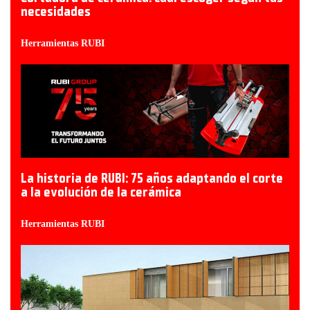
necesidades
Herramientas RUBI
La historia de RUBI: 75 años adaptando el corte
a la evolución de la cerámica
Herramientas RUBI