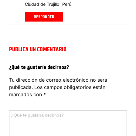
Ciudad de Trujillo _Perú.
RESPONDER
PUBLICA UN COMENTARIO
¿Qué te gustaría decirnos?
Tu dirección de correo electrónico no será
publicada.
Los campos obligatorios están
marcados con
*