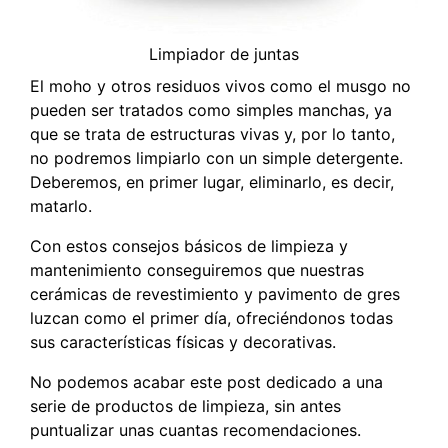
Limpiador de juntas
El moho y otros residuos vivos como el musgo no
pueden ser tratados como simples manchas, ya
que se trata de estructuras vivas y, por lo tanto,
no podremos limpiarlo con un simple detergente.
Deberemos, en primer lugar, eliminarlo, es decir,
matarlo.
Con estos consejos básicos de limpieza y
mantenimiento conseguiremos que nuestras
cerámicas de revestimiento y pavimento de gres
luzcan como el primer día, ofreciéndonos todas
sus características físicas y decorativas.
No podemos acabar este post dedicado a una
serie de productos de limpieza, sin antes
puntualizar unas cuantas recomendaciones.