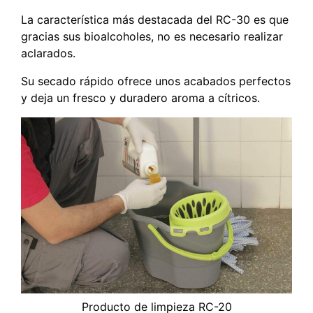
La característica más destacada del RC-30 es que
gracias sus bioalcoholes, no es necesario realizar
aclarados.
Su secado rápido ofrece unos acabados perfectos
y deja un fresco y duradero aroma a cítricos.
Producto de limpieza RC-20