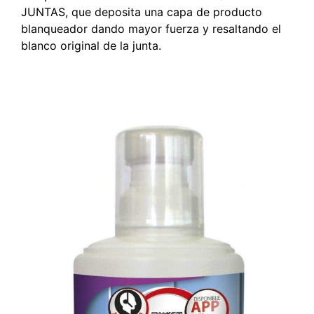
JUNTAS, que deposita una capa de producto
blanqueador dando mayor fuerza y resaltando el
blanco original de la junta.