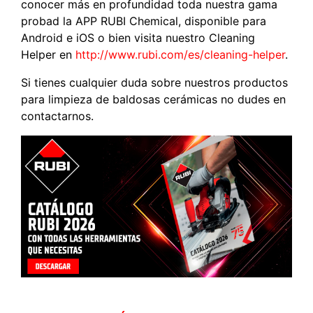
conocer más en profundidad toda nuestra gama
probad la APP RUBI Chemical, disponible para
Android e iOS o bien visita nuestro Cleaning
Helper en
http://www.rubi.com/es/cleaning-helper
.
Si tienes cualquier duda sobre nuestros productos
para limpieza de baldosas cerámicas no dudes en
contactarnos.