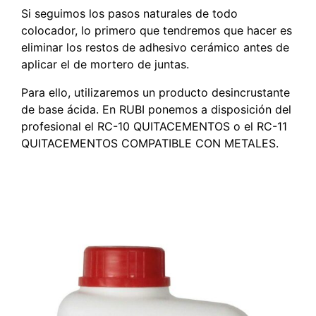
Si seguimos los pasos naturales de todo
colocador, lo primero que tendremos que hacer es
eliminar los restos de adhesivo cerámico antes de
aplicar el de mortero de juntas.
Para ello, utilizaremos un producto desincrustante
de base ácida. En RUBI ponemos a disposición del
profesional el RC-10 QUITACEMENTOS o el RC-11
QUITACEMENTOS COMPATIBLE CON METALES.