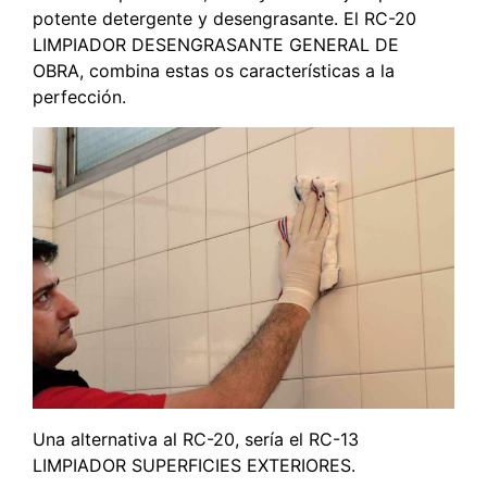
potente detergente y desengrasante. El RC-20
LIMPIADOR DESENGRASANTE GENERAL DE
OBRA, combina estas os características a la
perfección.
Una alternativa al RC-20, sería el RC-13
LIMPIADOR SUPERFICIES EXTERIORES.