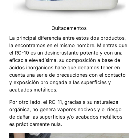
Quitacementos
La principal diferencia entre estos dos productos,
la encontramos en el mismo nombre. Mientras que
el RC-10 es un desincrustante potente y con una
eficacia elevadísima, su composición a base de
ácidos inorgánicos hace que debamos tener en
cuenta una serie de precauciones con el contacto
y exposición prolongada a las superficies y
acabados metálicos.
Por otro lado, el RC-11, gracias a su naturaleza
orgánica, no genera vapores nocivos y el riesgo
de dañar las superficies y/o acabados metálicos
es prácticamente nula.