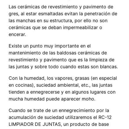
Las cerámicas de revestimiento y pavimento de
gres, al estar esmaltadas evitan la penetración de
las manchas en su estructura, por ello no son
cerámicas que se deban impermeabilizar o
encerar.
Existe un punto muy importante en el
mantenimiento de las baldosas cerámicas de
revestimiento y pavimento que es la limpieza de
las juntas y sobre todo cuando estas son blancas.
Con la humedad, los vapores, grasas (en especial
en cocinas), suciedad ambiental, etc., las juntas
tienden a ennegrecerse y en algunos lugares con
mucha humedad puede aparecer moho.
Cuando se trate de un ennegrecimiento por la
acumulación de suciedad utilizaremos el RC-12
LIMPIADOR DE JUNTAS, un producto de base