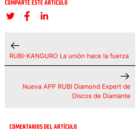
COMPARTE ESTE ARTÍCULO
RUBI-KANGURO La unión hace la fuerza
Nueva APP RUBI Diamond Expert de
Discos de Diamante
COMENTARIOS DEL ARTÍCULO