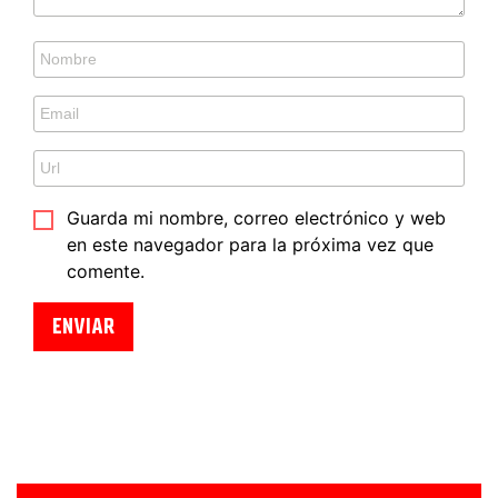
Guarda mi nombre, correo electrónico y web
en este navegador para la próxima vez que
comente.