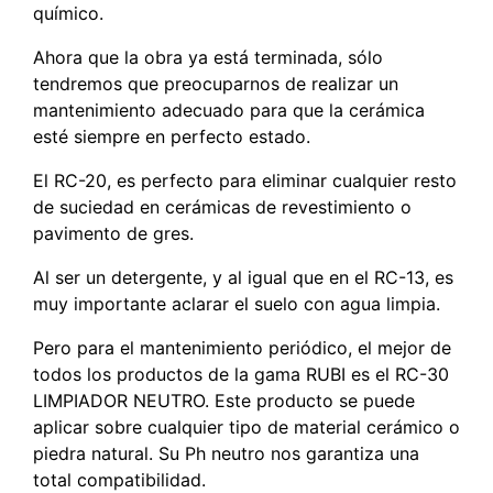
químico.
Ahora que la obra ya está terminada, sólo
tendremos que preocuparnos de realizar un
mantenimiento adecuado para que la cerámica
esté siempre en perfecto estado.
El RC-20, es perfecto para eliminar cualquier resto
de suciedad en cerámicas de revestimiento o
pavimento de gres.
Al ser un detergente, y al igual que en el RC-13, es
muy importante aclarar el suelo con agua limpia.
Pero para el mantenimiento periódico, el mejor de
todos los productos de la gama RUBI es el RC-30
LIMPIADOR NEUTRO. Este producto se puede
aplicar sobre cualquier tipo de material cerámico o
piedra natural. Su Ph neutro nos garantiza una
total compatibilidad.