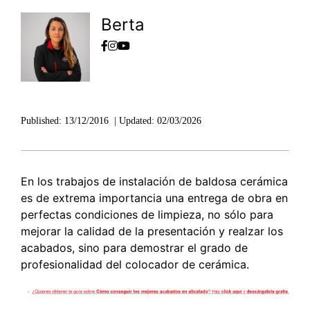
Berta
Published:
13/12/2016
|
Updated:
02/03/2026
En los trabajos de instalación de baldosa cerámica
es de extrema importancia una entrega de obra en
perfectas condiciones de limpieza, no sólo para
mejorar la calidad de la presentación y realzar los
acabados, sino para demostrar el grado de
profesionalidad del colocador de cerámica.