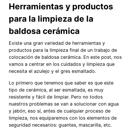
Herramientas y productos
para la limpieza de la
baldosa cerámica
Existe una gran variedad de herramientas y
productos para la limpieza final de un trabajo de
colocación de baldosa cerámica. En este post, nos
vamos a centrar en los cuidados y limpieza que
necesita el azulejo y el gres esmaltado.
Lo primero que tenemos que saber es que este
tipo de cerámica, al ser esmaltada, es muy
resistente y fácil de limpiar. Pero no todos
nuestros problemas se van a solucionar con agua
y jabón, eso sí, antes de cualquier proceso de
limpieza, nos equiparemos con los elementos de
seguridad necesarios: guantes, mascarilla, etc.