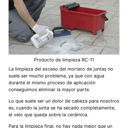
Producto de limpieza RC-11
La limpieza del exceso del mortero de juntas no
suele ser mucho problema, ya que con agua
durante el mismo proceso de aplicación
conseguimos eliminar la mayor parte.
Lo que suele ser un dolor de cabeza para nosotros
es, cuando la junta se ha secado completamente,
el velo que queda sobre la cerámica.
Para la limpieza final, no hay nada mejor que un