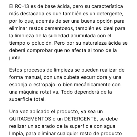
El RC-13 es de base ácida, pero su característica
más destacada es que también es un detergente,
por lo que, además de ser una buena opción para
eliminar restos cementosos, también es ideal para
la limpieza de la suciedad acumulada con el
tiempo o polución. Pero por su naturaleza ácida se
deberá comprobar que no afecta al tono de la
junta.
Estos procesos de limpieza se pueden realizar de
forma manual, con una cubeta escurridora y una
esponja o estropajo, o bien mecánicamente con
una máquina rotativa. Todo dependerá de la
superficie total.
Una vez aplicado el producto, ya sea un
QUITACEMENTOS o un DETERGENTE, se debe
realizar un aclarado de la superficie con agua
limpia, para eliminar cualquier resto de producto