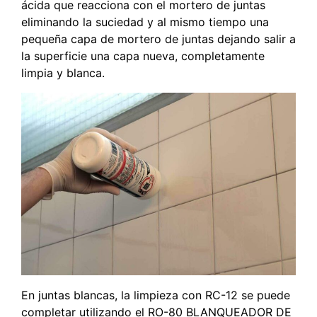
ácida que reacciona con el mortero de juntas
eliminando la suciedad y al mismo tiempo una
pequeña capa de mortero de juntas dejando salir a
la superficie una capa nueva, completamente
limpia y blanca.
En juntas blancas, la limpieza con RC-12 se puede
completar utilizando el RO-80 BLANQUEADOR DE