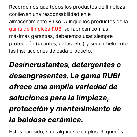
Recordemos que todos los productos de limpieza
conllevan una responsabilidad en el
almacenamiento y uso. Aunque los productos de la
gama de limpieza RUBI
se fabrican con las
máximas garantías, deberemos usar siempre
protección (guantes, gafas, etc.) y seguir fielmente
las instrucciones de cada producto.
Desincrustantes, detergentes o
desengrasantes. La gama RUBI
ofrece una amplia variedad de
soluciones para la limpieza,
protección y mantenimiento de
la baldosa cerámica.
Estos han sido, sólo algunos ejemplos. Si queréis