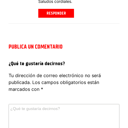
Saludos cordiales.
RESPONDER
PUBLICA UN COMENTARIO
¿Qué te gustaría decirnos?
Tu dirección de correo electrónico no será
publicada.
Los campos obligatorios están
marcados con
*