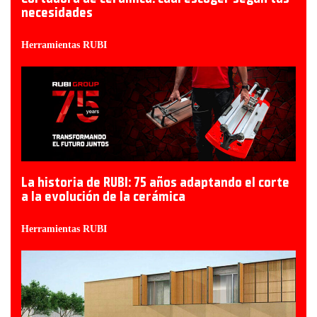
necesidades
Herramientas RUBI
La historia de RUBI: 75 años adaptando el corte
a la evolución de la cerámica
Herramientas RUBI