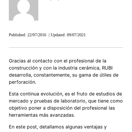
Published:
22/07/2016
|
Updated:
09/07/2021
Gracias al contacto con el profesional de la
construcción y con la industria cerámica, RUBI
desarrolla, constantemente, su gama de útiles de
perforación.
Esta continua evolución, es el fruto de estudios de
mercado y pruebas de laboratorio, que tiene como
objetivo poner a disposición del profesional las
herramientas más avanzadas.
En este post, detallamos algunas ventajas y