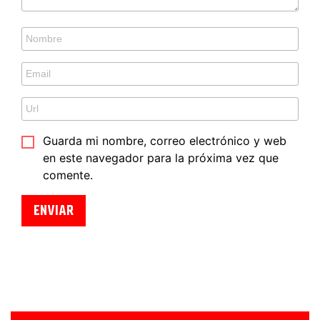
Guarda mi nombre, correo electrónico y web
en este navegador para la próxima vez que
comente.