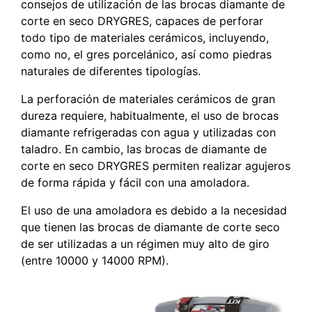
consejos de utilización de las brocas diamante de
corte en seco DRYGRES, capaces de perforar
todo tipo de materiales cerámicos, incluyendo,
como no, el gres porcelánico, así como piedras
naturales de diferentes tipologías.
La perforación de materiales cerámicos de gran
dureza requiere, habitualmente, el uso de brocas
diamante refrigeradas con agua y utilizadas con
taladro. En cambio, las brocas de diamante de
corte en seco DRYGRES permiten realizar agujeros
de forma rápida y fácil con una amoladora.
El uso de una amoladora es debido a la necesidad
que tienen las brocas de diamante de corte seco
de ser utilizadas a un régimen muy alto de giro
(entre 10000 y 14000 RPM).