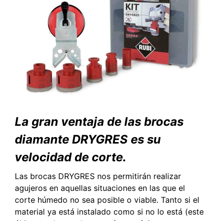
La gran ventaja de las brocas
diamante DRYGRES es su
velocidad de corte.
Las brocas DRYGRES nos permitirán realizar
agujeros en aquellas situaciones en las que el
corte húmedo no sea posible o viable. Tanto si el
material ya está instalado como si no lo está (este