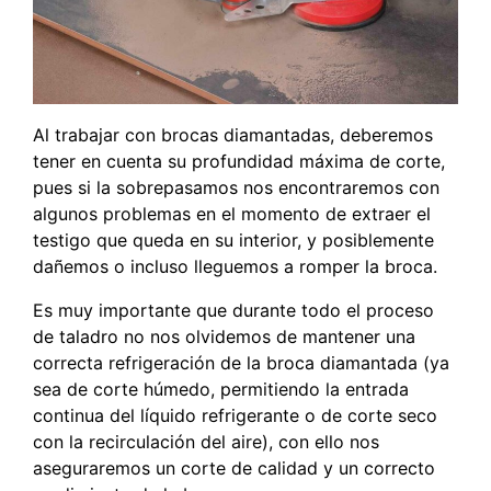
Al trabajar con brocas diamantadas, deberemos
tener en cuenta su profundidad máxima de corte,
pues si la sobrepasamos nos encontraremos con
algunos problemas en el momento de extraer el
testigo que queda en su interior, y posiblemente
dañemos o incluso lleguemos a romper la broca.
Es muy importante que durante todo el proceso
de taladro no nos olvidemos de mantener una
correcta refrigeración de la broca diamantada (ya
sea de corte húmedo, permitiendo la entrada
continua del líquido refrigerante o de corte seco
con la recirculación del aire), con ello nos
aseguraremos un corte de calidad y un correcto