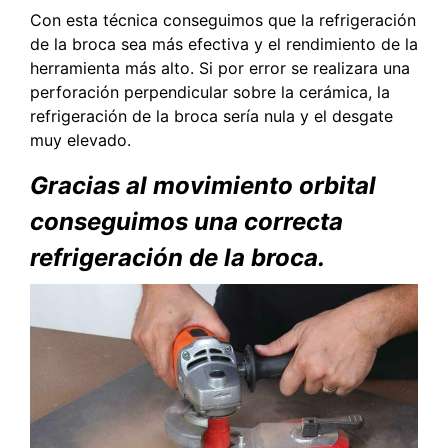
Con esta técnica conseguimos que la refrigeración
de la broca sea más efectiva y el rendimiento de la
herramienta más alto. Si por error se realizara una
perforación perpendicular sobre la cerámica, la
refrigeración de la broca sería nula y el desgate
muy elevado.
Gracias al movimiento orbital
conseguimos una correcta
refrigeración de la broca.