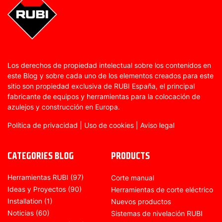
Los derechos de propiedad intelectual sobre los contenidos en
este Blog y sobre cada uno de los elementos creados para este
sitio son propiedad exclusiva de RUBI España, el principal
fabricante de equipos y herramientas para la colocación de
azulejos y construcción en Europa.
Política de privacidad
|
Uso de cookies
|
Aviso legal
CATEGORIES BLOG
PRODUCTS
Herramientas RUBI
(97)
Corte manual
Ideas y Proyectos
(90)
Herramientas de corte eléctrico
Installation
(1)
Nuevos productos
Noticias
(60)
Sistemas de nivelación RUBI