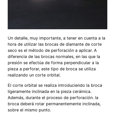
Un detalle, muy importante, a tener en cuenta a la
hora de utilizar las brocas de diamante de corte
seco es el método de perforación a aplicar. A
diferencia de las brocas normales, en las que la
presión se efectúa de forma perpendicular a la
pieza a perforar, este tipo de broca se utiliza
realizando un corte orbital.
El corte orbital se realiza introduciendo la broca
ligeramente inclinada en la pieza cerámica.
Además, durante el proceso de perforación. la
broca deberá rotar permanentemente inclinada,
sobre el mismo punto.