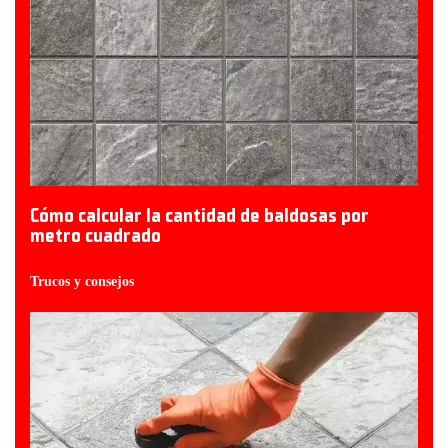
Cómo calcular la cantidad de baldosas por
metro cuadrado
Trucos y consejos