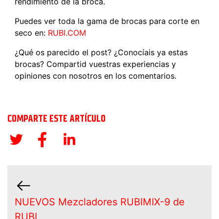
rendimiento de la broca.
Puedes ver toda la gama de brocas para corte en
seco en:
RUBI.COM
¿Qué os parecido el post? ¿Conocíais ya estas
brocas? Compartid vuestras experiencias y
opiniones con nosotros en los comentarios.
COMPARTE ESTE ARTÍCULO
NUEVOS Mezcladores RUBIMIX-9 de
RUBI