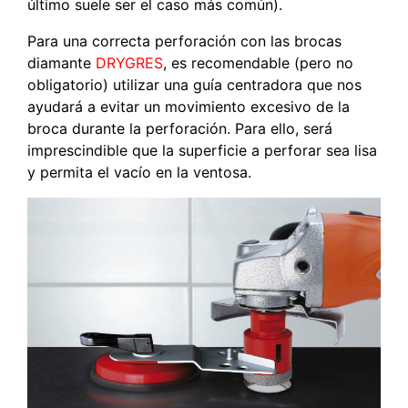
último suele ser el caso más común).
Para una correcta perforación con las brocas
diamante
DRYGRES
, es recomendable (pero no
obligatorio) utilizar una guía centradora que nos
ayudará a evitar un movimiento excesivo de la
broca durante la perforación. Para ello, será
imprescindible que la superficie a perforar sea lisa
y permita el vacío en la ventosa.