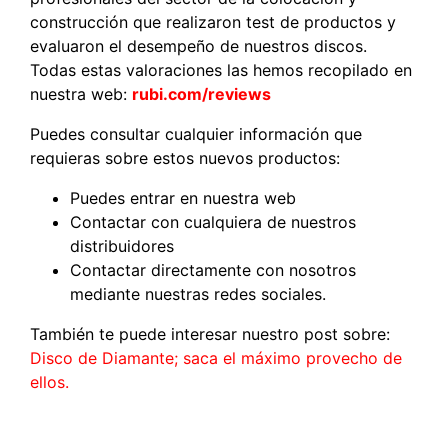
construcción que realizaron test de productos y
evaluaron el desempeño de nuestros discos.
Todas estas valoraciones las hemos recopilado en
nuestra web:
rubi.com/reviews
Puedes consultar cualquier información que
requieras sobre estos nuevos productos:
Puedes entrar en nuestra web
Contactar con cualquiera de nuestros
distribuidores
Contactar directamente con nosotros
mediante nuestras redes sociales.
También te puede interesar nuestro post sobre:
Disco de Diamante; saca el máximo provecho de
ellos.