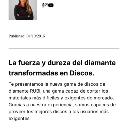
Published:
04/10/2016
La fuerza y dureza del diamante
transformadas en Discos.
Te presentamos la nueva gama de discos de
diamante RUBI, una gama capaz de cortar los
materiales más difíciles y exigentes de mercado.
Gracias a nuestra experiencia, somos capaces de
proveer los mejores discos a los usuarios más
exigentes