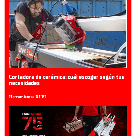
Cortadora de cerámica: cuál escoger según tus
necesidades
Herramientas RUBI