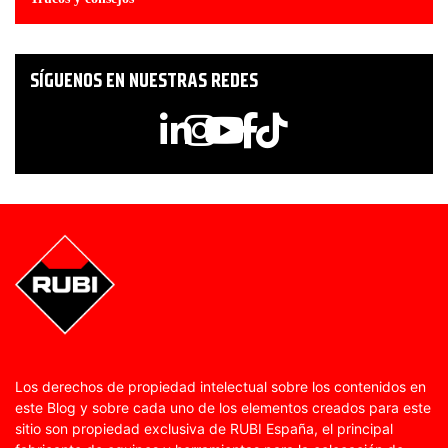
SÍGUENOS EN NUESTRAS REDES
Los derechos de propiedad intelectual sobre los contenidos en
este Blog y sobre cada uno de los elementos creados para este
sitio son propiedad exclusiva de RUBI España, el principal