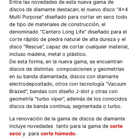
Entre las novedades de esta nueva gama de
discos de diamante destacan; el nuevo disco “4×4
Multi Purpose” diseñado para cortar en seco todo
de tipo de materiales de construcción, el
denominado “Cantero Long Life” diseñado para el
corte rápido de piedra natural de alta dureza y el
disco “Rescue”, capaz de cortar cualquier material,
incluso madera, metal o plástico.
De esta forma, en la nueva gama, se encuentran
discos de distintas composiciones y geometrías
en su banda diamantada, discos con diamante
electrodepositado, otros con tecnología “Vacuum
Brazed”, bandas con diseño J-slot y otras con
geometría “turbo viper”, además de los conocidos
discos de banda continua, segmentada o turbo.
La renovación de la gama de discos de diamante
incluye novedades tanto para la gama de
corte
seco
y para
corte húmedo.