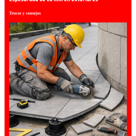
Trucos y consejos