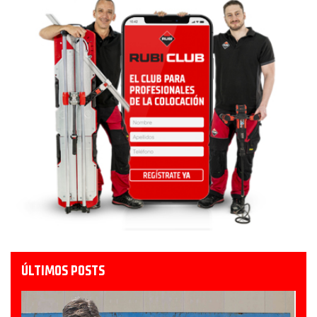
ÚLTIMOS POSTS