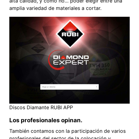
alta calidad, y como no… poder elegir entre una
amplia variedad de materiales a cortar.
Discos Diamante RUBI APP
Los profesionales opinan.
También contamos con la participación de varios
profesionales del sector de la colocación y