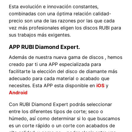
Esta evolución e innovación constantes,
combinadas con una óptima relación calidad-
precio son una de las razones por las que cada
vez más profesionales eligen los discos RUBI para
sus trabajos más exigentes.
APP RUBI Diamond Expert.
Además de nuestra nueva gama de discos , hemos
creado par ti una APP especializada para
facilitarte la elección del disco de diamante más
adecuado para cada material o acabado que
necesites. Esta APP esta disponible en
iOS
y
Android
Con RUBI Diamond Expert podrás seleccionar
entre los diferentes tipos de corte; seco o
húmedo, así como determinar si lo que buscamos
es un corte rápido o un corte con acabados de