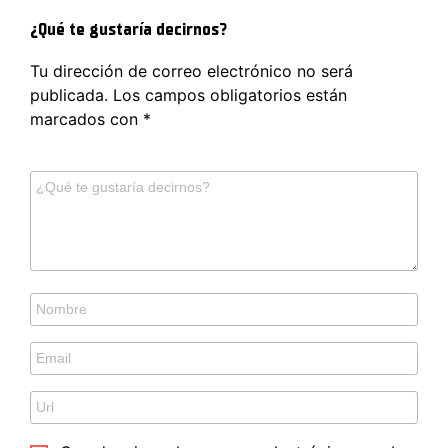
¿Qué te gustaría decirnos?
Tu dirección de correo electrónico no será
publicada.
Los campos obligatorios están
marcados con
*