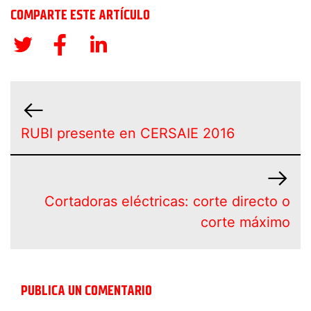
COMPARTE ESTE ARTÍCULO
RUBI presente en CERSAIE 2016
Cortadoras eléctricas: corte directo o
corte máximo
PUBLICA UN COMENTARIO