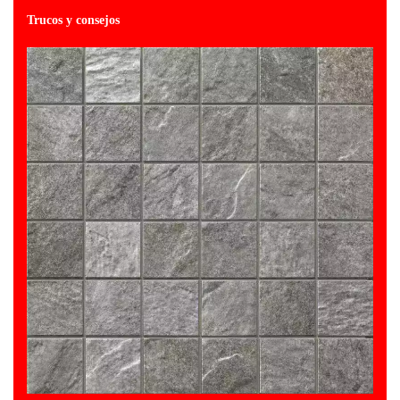
Trucos y consejos