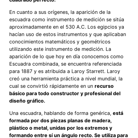
En cuanto a sus orígenes, la aparición de la
escuadra como instrumento de medición se sitúa
aproximadamente en el 530 A.C. Los egipcios ya
hacían uso de estos instrumentos y que aplicaban
conocimientos matemáticos y geométricos
utilizando este instrumento de medición. La
aparición de lo que hoy en día conocemos como
Escuadra combinada, se encuentra referenciada
para 1887 y es atribuida a Laroy Starrett. Laroy
creó una herramienta práctica a nivel mundial, la
cual se convirtió rápidamente en un
recurso
básico para todo constructor y profesional del
diseño gráfico.
Una escuadra, hablando de forma genérica,
está
formada por dos piezas planas de madera,
plástico o metal, unidas por los extremos y
formando entre sí un ángulo recto. Se utiliza para