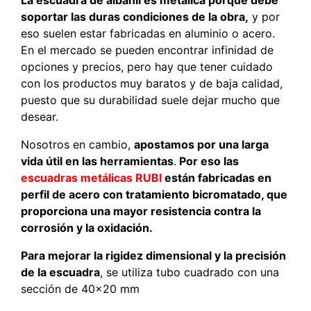
La escuadra de albañil es metálica porque debe
soportar las duras condiciones de la obra,
y por
eso suelen estar fabricadas en aluminio o acero.
En el mercado se pueden encontrar infinidad de
opciones y precios, pero hay que tener cuidado
con los productos muy baratos y de baja calidad,
puesto que su durabilidad suele dejar mucho que
desear.
Nosotros en cambio,
apostamos por una larga
vida útil en las herramientas
.
Por eso las
escuadras metálicas RUBI
están fabricadas en
perfil de acero con tratamiento bicromatado, que
proporciona una mayor resistencia contra la
corrosión y la oxidación.
Para mejorar la rigidez dimensional y la precisión
de la escuadra
, se utiliza tubo cuadrado con una
sección de 40×20 mm