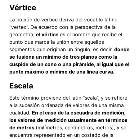
Vértice
La noción de vértice deriva del vocablo latino
“vertex”. De acuerdo con la perspectiva de la
geometría,
el vértice
es el nombre que recibe el
punto que marca la unión entre aquellos
segmentos que originan un ángulo; es decir,
donde
se fusiona un mínimo de tres planos como la
cúspide de un cono o una pirámide, al igual que el
punto máximo o mínimo de una línea curva.
Escala
Este término proviene del latín “scala”, y se refiere
a la sucesión ordenada de valores de una misma
cualidad.
En el caso de la escuadra de medición,
los valores de medición usualmente en términos
de metros
(milímetros, centímetros, metros), y se
encuentra representado en un costado de la