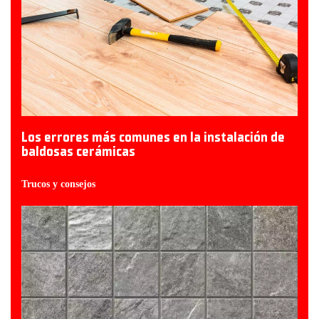
Los errores más comunes en la instalación de
baldosas cerámicas
Trucos y consejos