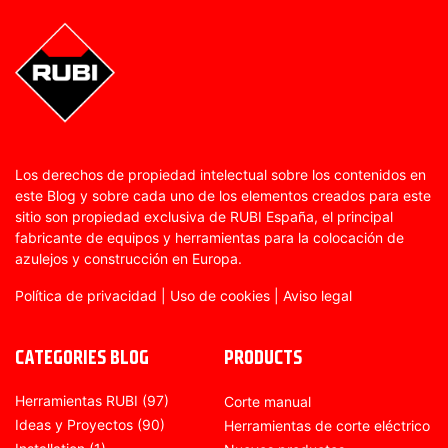
Los derechos de propiedad intelectual sobre los contenidos en
este Blog y sobre cada uno de los elementos creados para este
sitio son propiedad exclusiva de RUBI España, el principal
fabricante de equipos y herramientas para la colocación de
azulejos y construcción en Europa.
Política de privacidad
|
Uso de cookies
|
Aviso legal
CATEGORIES BLOG
PRODUCTS
Herramientas RUBI
(97)
Corte manual
Ideas y Proyectos
(90)
Herramientas de corte eléctrico