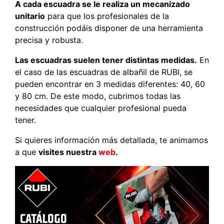
A cada escuadra se le realiza un mecanizado
unitario
para que los profesionales de la
construcción podáis disponer de una herramienta
precisa y robusta.
Las escuadras suelen tener distintas medidas.
En
el caso de las escuadras de albañil de RUBI, se
pueden encontrar en 3 medidas diferentes: 40, 60
y 80 cm. De este modo, cubrimos todas las
necesidades que cualquier profesional pueda
tener.
Si quieres información más detallada, te animamos
a que
visites nuestra
web
.