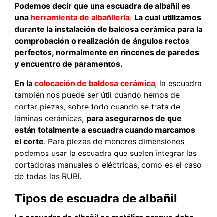
P
odemos decir que una escuadra de albañil es
una
herramienta de albañilería
.
La cual utilizamos
durante la instalación de baldosa cerámica para la
comprobación o realización de ángulos rectos
perfectos, normalmente en rincones de paredes
y encuentro de paramentos.
En la
colocación de baldosa cerámica
,
la escuadra
también nos puede ser útil cuando hemos de
cortar piezas, sobre todo cuando se trata de
láminas cerámicas,
para asegurarnos de que
están totalmente a escuadra cuando marcamos
el corte
. Para piezas de menores dimensiones
podemos usar la escuadra que suelen integrar las
cortadoras manuales o eléctricas, como es el caso
de todas las RUBI.
Tipos de escuadra de albañil