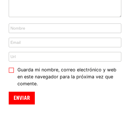
Guarda mi nombre, correo electrónico y web
en este navegador para la próxima vez que
comente.