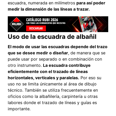
escuadra, numerada en milímetros
para así poder
medir la dimensión de las líneas a trazar.
Uso de la escuadra de albañil
El modo de usar las escuadras depende del trazo
que se desee medir o diseñar
, de manera que se
puede usar por separado o en combinación con
otro instrumento.
La escuadra contribuye
eficientemente con el trazado de líneas
horizontales, verticales y paralelas.
Por eso su
uso no se limita únicamente al área de dibujo
técnico. También se utiliza frecuentemente en
oficios como la albañilería, carpintería u otras
labores donde el trazado de líneas y guías es
importante.