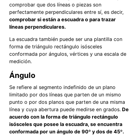
comprobar que dos líneas o piezas son
perfectamente perpendiculares entre sí, es decir,
comprobar si están a escuadra o para trazar
líneas perpendiculares.
La escuadra también puede ser una plantilla con
forma de triángulo rectángulo isósceles
conformada por ángulos, vértices y una escala de
medición.
Ángulo
Se refiere al segmento indefinido de un plano
limitado por dos líneas que parten de un mismo
punto o por dos planos que parten de una misma
línea y cuya abertura puede medirse en grados.
De
acuerdo con la forma de triángulo rectángulo
isósceles que posee la escuadra, se encuentra
conformada por un ángulo de 90º y dos de 45º.