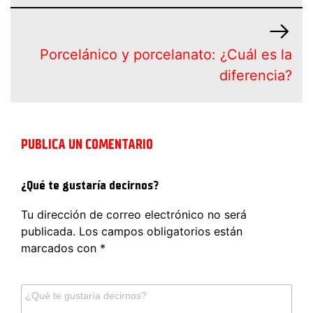
Porcelánico y porcelanato: ¿Cuál es la
diferencia?
PUBLICA UN COMENTARIO
¿Qué te gustaría decirnos?
Tu dirección de correo electrónico no será
publicada.
Los campos obligatorios están
marcados con
*