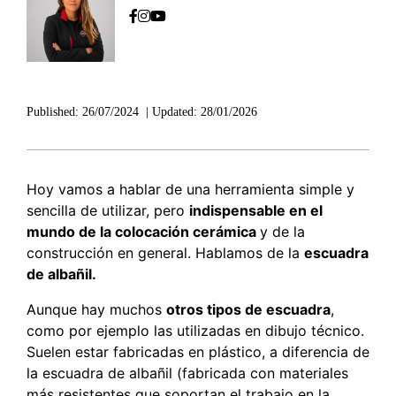
Published:
26/07/2024
|
Updated:
28/01/2026
Hoy vamos a hablar de una herramienta simple y
sencilla de utilizar, pero
indispensable en el
mundo de la colocación cerámica
y de la
construcción en general. Hablamos de la
escuadra
de albañil.
Aunque hay muchos
otros tipos de escuadra
,
como por ejemplo las utilizadas en dibujo técnico.
Suelen estar fabricadas en plástico, a diferencia de
la escuadra de albañil (fabricada con materiales
más resistentes que soportan el trabajo en la