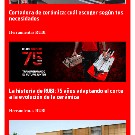
Cortadora de cerámica: cuál escoger según tus
necesidades
Herramientas RUBI
La historia de RUBI: 75 años adaptando el corte
a la evolución de la cerámica
Herramientas RUBI