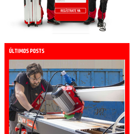
ÚLTIMOS POSTS