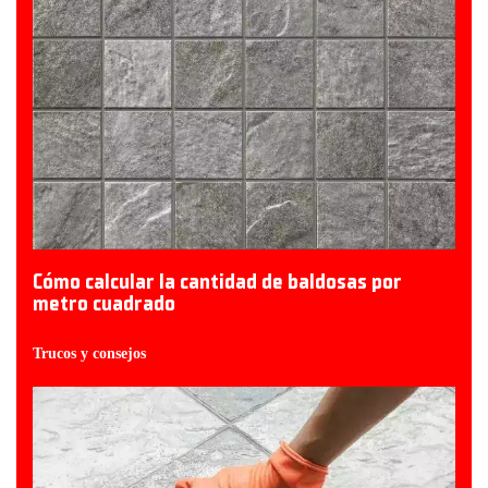
Cómo calcular la cantidad de baldosas por
metro cuadrado
Trucos y consejos