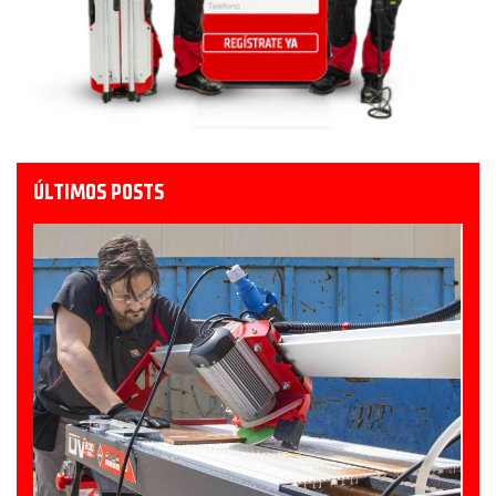
ÚLTIMOS POSTS