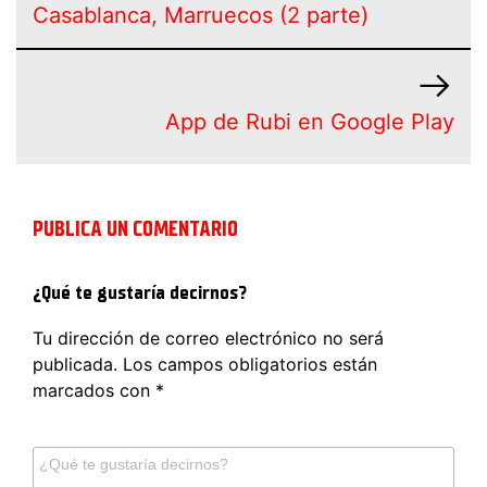
Casablanca, Marruecos (2 parte)
App de Rubi en Google Play
PUBLICA UN COMENTARIO
¿Qué te gustaría decirnos?
Tu dirección de correo electrónico no será
publicada.
Los campos obligatorios están
marcados con
*