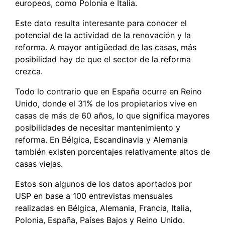
europeos, como Polonia e Italia.
Este dato resulta interesante para conocer el
potencial de la actividad de la renovación y la
reforma. A mayor antigüedad de las casas, más
posibilidad hay de que el sector de la reforma
crezca.
Todo lo contrario que en España ocurre en Reino
Unido, donde el 31% de los propietarios vive en
casas de más de 60 años, lo que significa mayores
posibilidades de necesitar mantenimiento y
reforma. En Bélgica, Escandinavia y Alemania
también existen porcentajes relativamente altos de
casas viejas.
Estos son algunos de los datos aportados por
USP en base a 100 entrevistas mensuales
realizadas en Bélgica, Alemania, Francia, Italia,
Polonia, España, Países Bajos y Reino Unido.