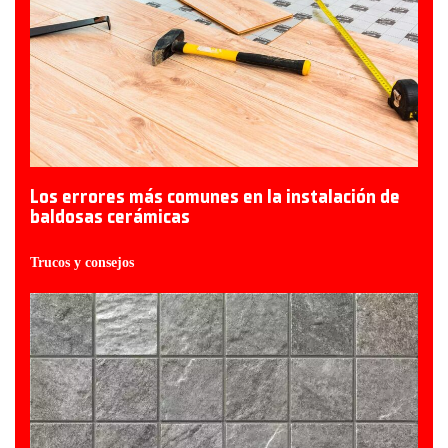
Los errores más comunes en la instalación de
baldosas cerámicas
Trucos y consejos