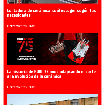
Cortadora de cerámica: cuál escoger según tus
necesidades
Herramientas RUBI
La historia de RUBI: 75 años adaptando el corte
a la evolución de la cerámica
Herramientas RUBI