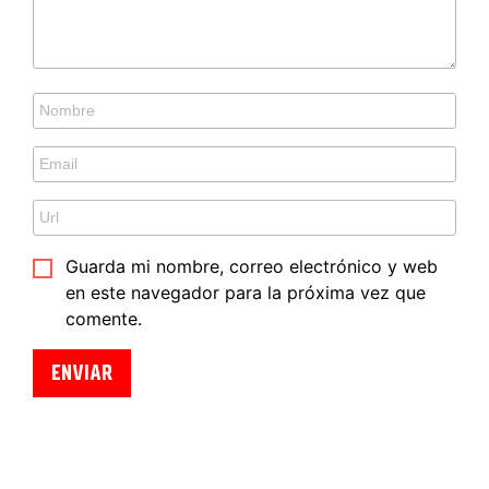
Guarda mi nombre, correo electrónico y web
en este navegador para la próxima vez que
comente.