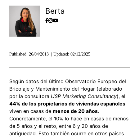
Berta
Published:
26/04/2013
|
Updated:
02/12/2025
Según datos del último Observatorio Europeo del
Bricolaje y Mantenimiento del Hogar (elaborado
por la consultora
USP Marketing Consultancy
), el
44% de los propietarios de viviendas españoles
viven en casas de
menos de 20 años
.
Concretamente, el 10% lo hace en casas de menos
de 5 años y el resto, entre 6 y 20 años de
antigüedad. Esto también ocurre en otros países