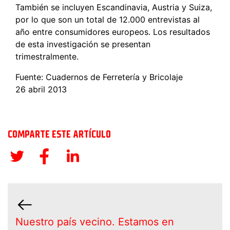
También se incluyen Escandinavia, Austria y Suiza,
por lo que son un total de 12.000 entrevistas al
año entre consumidores europeos. Los resultados
de esta investigación se presentan
trimestralmente.
Fuente: Cuadernos de Ferretería y Bricolaje
26 abril 2013
COMPARTE ESTE ARTÍCULO
Nuestro país vecino. Estamos en