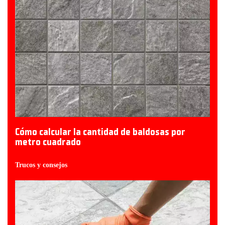
Cómo calcular la cantidad de baldosas por
metro cuadrado
Trucos y consejos