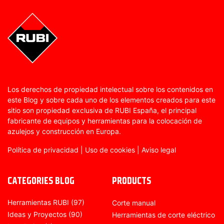
Los derechos de propiedad intelectual sobre los contenidos en
este Blog y sobre cada uno de los elementos creados para este
sitio son propiedad exclusiva de RUBI España, el principal
fabricante de equipos y herramientas para la colocación de
azulejos y construcción en Europa.
Política de privacidad
|
Uso de cookies
|
Aviso legal
CATEGORIES BLOG
PRODUCTS
Herramientas RUBI
(97)
Corte manual
Ideas y Proyectos
(90)
Herramientas de corte eléctrico