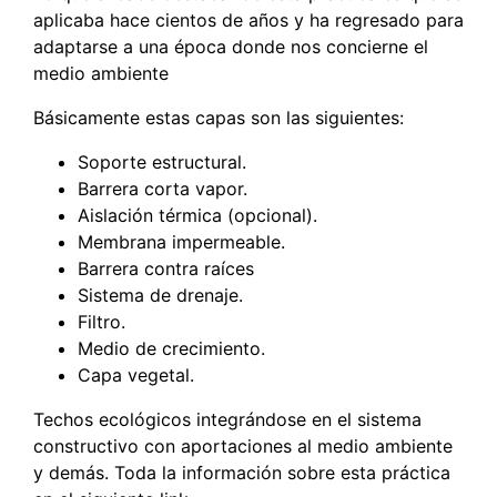
aplicaba hace cientos de años y ha regresado para
adaptarse a una época donde nos concierne el
medio ambiente
Básicamente estas capas son las siguientes:
Soporte estructural.
Barrera corta vapor.
Aislación térmica (opcional).
Membrana impermeable.
Barrera contra raíces
Sistema de drenaje.
Filtro.
Medio de crecimiento.
Capa vegetal.
Techos ecológicos integrándose en el sistema
constructivo con aportaciones al medio ambiente
y demás. Toda la información sobre esta práctica