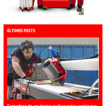
ÚLTIMOS POSTS