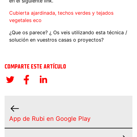
en el siguiente link.
Cubierta ajardinada, techos verdes y tejados
vegetales eco
¿Que os parece? ¿ Os veis utilizando esta técnica /
solución en vuestros casas o proyectos?
COMPARTE ESTE ARTÍCULO
App de Rubi en Google Play