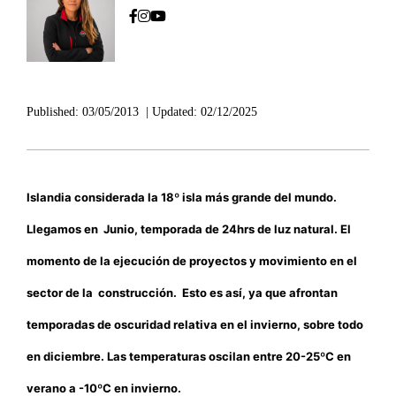
Published:
03/05/2013
|
Updated:
02/12/2025
Islandia considerada la 18º isla más grande del mundo.
Llegamos en Junio, temporada de 24hrs de luz natural. El
momento de la ejecución de proyectos y movimiento en el
sector de la construcción. Esto es así, ya que afrontan
temporadas de oscuridad relativa en el invierno, sobre todo
en diciembre. Las temperaturas oscilan entre 20-25ºC en
verano a -10ºC en invierno.