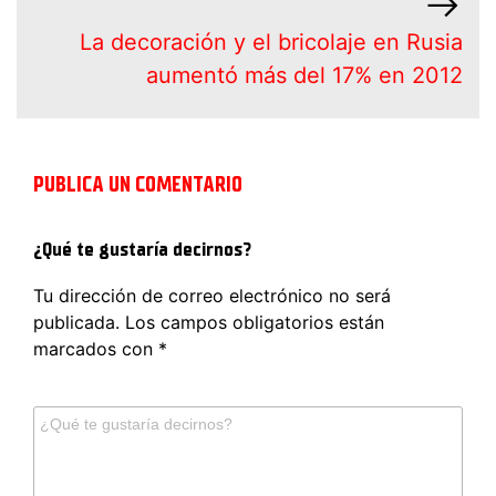
La decoración y el bricolaje en Rusia
aumentó más del 17% en 2012
PUBLICA UN COMENTARIO
¿Qué te gustaría decirnos?
Tu dirección de correo electrónico no será
publicada.
Los campos obligatorios están
marcados con
*