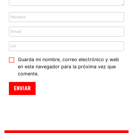
Guarda mi nombre, correo electrónico y web
en este navegador para la próxima vez que
comente.