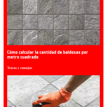
Cómo calcular la cantidad de baldosas por
metro cuadrado
Trucos y consejos