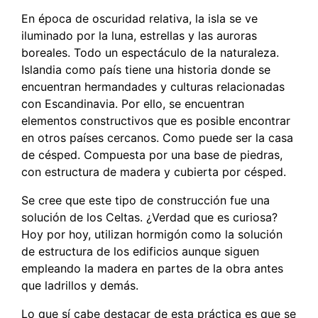
En época de oscuridad relativa, la isla se ve
iluminado por la luna, estrellas y las auroras
boreales. Todo un espectáculo de la naturaleza.
Islandia como país tiene una historia donde se
encuentran hermandades y culturas relacionadas
con Escandinavia. Por ello, se encuentran
elementos constructivos que es posible encontrar
en otros países cercanos. Como puede ser la casa
de césped. Compuesta por una base de piedras,
con estructura de madera y cubierta por césped.
Se cree que este tipo de construcción fue una
solución de los Celtas. ¿Verdad que es curiosa?
Hoy por hoy, utilizan hormigón como la solución
de estructura de los edificios aunque siguen
empleando la madera en partes de la obra antes
que ladrillos y demás.
Lo que sí cabe destacar de esta práctica es que se