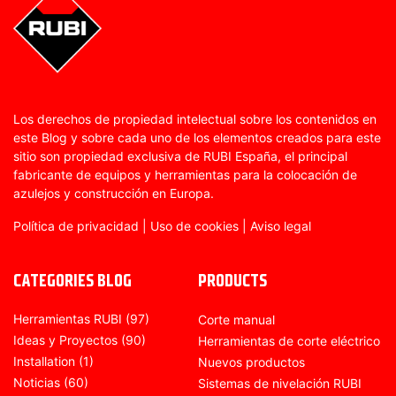
Los derechos de propiedad intelectual sobre los contenidos en
este Blog y sobre cada uno de los elementos creados para este
sitio son propiedad exclusiva de RUBI España, el principal
fabricante de equipos y herramientas para la colocación de
azulejos y construcción en Europa.
Política de privacidad
|
Uso de cookies
|
Aviso legal
CATEGORIES BLOG
PRODUCTS
Herramientas RUBI
(97)
Corte manual
Ideas y Proyectos
(90)
Herramientas de corte eléctrico
Installation
(1)
Nuevos productos
Noticias
(60)
Sistemas de nivelación RUBI