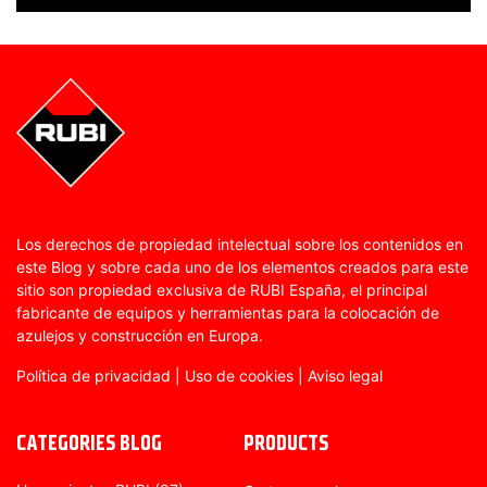
Los derechos de propiedad intelectual sobre los contenidos en
este Blog y sobre cada uno de los elementos creados para este
sitio son propiedad exclusiva de RUBI España, el principal
fabricante de equipos y herramientas para la colocación de
azulejos y construcción en Europa.
Política de privacidad
|
Uso de cookies
|
Aviso legal
CATEGORIES BLOG
PRODUCTS