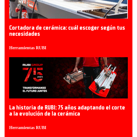
Cortadora de cerámica: cuál escoger según tus
necesidades
Herramientas RUBI
La historia de RUBI: 75 años adaptando el corte
a la evolución de la cerámica
Herramientas RUBI