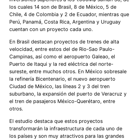
los cuales 14 son de Brasil, 8 de México, 5 de
Chile, 4 de Colombia y 2 de Ecuador, mientras que
Perú, Panamá, Costa Rica, Argentina y Uruguay
cuentan con un proyecto cada uno.
En Brasil destacan proyectos de trenes de alta
velocidad, entre estos del de Rio-Sao Paulo-
Campinas, así como el aeropuerto Galeao, el
Puerto de Itaqui y la red eléctrica del norte-
sureste, entre muchos otros. En México sobresale
la refinería Bicentenario, el nuevo aeropuerto
Ciudad de México, las líneas 2 y 3 del tren
suburbano, la expansión del puerto de Veracruz y
el tren de pasajeros México-Querétaro, entre
otros.
El estudio destaca que estos proyectos
transformarán la infraestructura de cada uno de
los países y son muy atractivos para las grandes