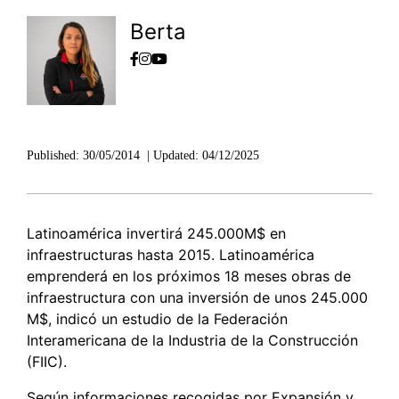
Berta
Published:
30/05/2014
|
Updated:
04/12/2025
Latinoamérica invertirá 245.000M$ en
infraestructuras hasta 2015. Latinoamérica
emprenderá en los próximos 18 meses obras de
infraestructura con una inversión de unos 245.000
M$, indicó un estudio de la Federación
Interamericana de la Industria de la Construcción
(FIIC).
Según informaciones recogidas por Expansión y