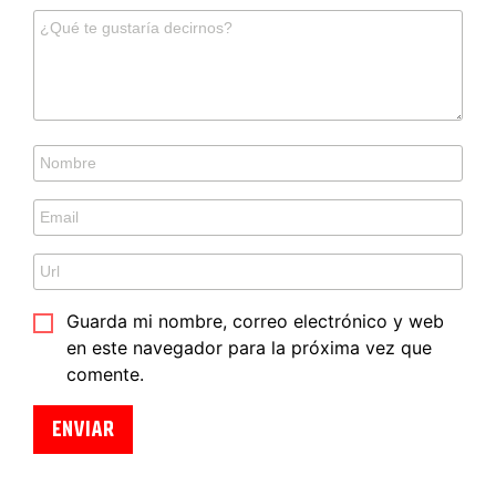
Guarda mi nombre, correo electrónico y web
en este navegador para la próxima vez que
comente.