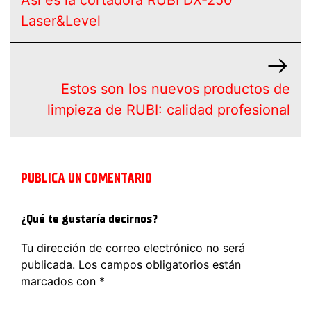
Así es la cortadora RUBI DX-250
Laser&Level
Estos son los nuevos productos de
limpieza de RUBI: calidad profesional
PUBLICA UN COMENTARIO
¿Qué te gustaría decirnos?
Tu dirección de correo electrónico no será
publicada.
Los campos obligatorios están
marcados con
*