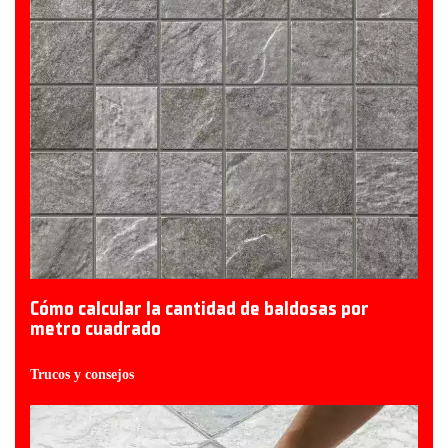
Cómo calcular la cantidad de baldosas por
metro cuadrado
Trucos y consejos