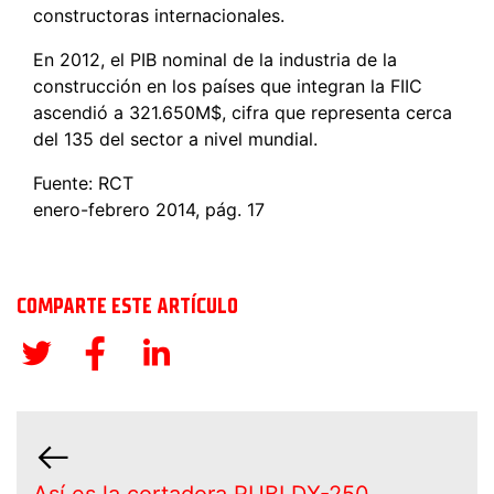
constructoras internacionales.
En 2012, el PIB nominal de la industria de la
construcción en los países que integran la FIIC
ascendió a 321.650M$, cifra que representa cerca
del 135 del sector a nivel mundial.
Fuente: RCT
enero-febrero 2014, pág. 17
COMPARTE ESTE ARTÍCULO