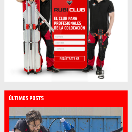
ÚLTIMOS POSTS