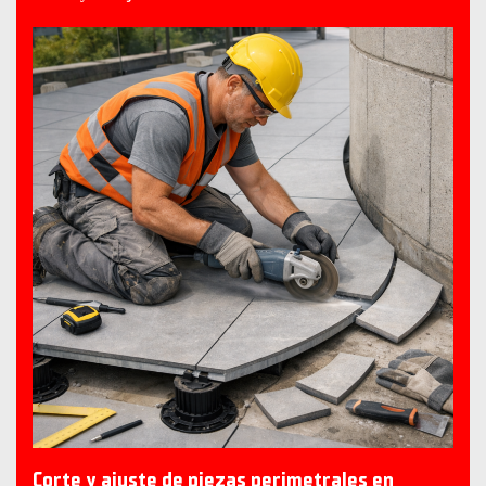
Corte y ajuste de piezas perimetrales en