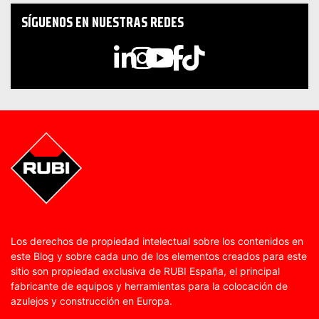
SÍGUENOS EN NUESTRAS REDES
Los derechos de propiedad intelectual sobre los contenidos en
este Blog y sobre cada uno de los elementos creados para este
sitio son propiedad exclusiva de RUBI España, el principal
fabricante de equipos y herramientas para la colocación de
azulejos y construcción en Europa.