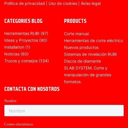
Política de privacidad
|
Uso de cookies
|
Aviso legal
CATEGORIES BLOG
PRODUCTS
Herramientas RUBI
(97)
Corte manual
Ideas y Proyectos
(90)
Herramientas de corte eléctrico
Installation
(1)
Nuevos productos
Noticias
(60)
Sistemas de nivelación RUBI
Trucos y consejos
(134)
Discos de diamante
SLAB SYSTEM. Corte y
manipulación de grandes
formatos.
CONTACTA CON NOSOTROS