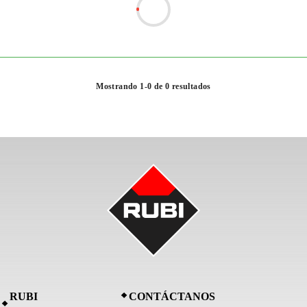
Mostrando 1-0 de 0 resultados
RUBI
CONTÁCTANOS