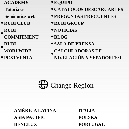
ACADEMY
EQUIPO
Tutoriales
CATÁLOGOS DESCARGABLES
Seminarios web
PREGUNTAS FRECUENTES
RUBI CLUB
RUBI GROUP
RUBI
NOTICIAS
COMMITMENT
BLOG
RUBI
SALA DE PRENSA
WORLWIDE
CALCULADORAS DE
POSTVENTA
NIVELACIÓN Y SEPADORES/T
Change Region
AMÉRICA LATINA
ITALIA
ASIA PACIFIC
POLSKA
BENELUX
PORTUGAL