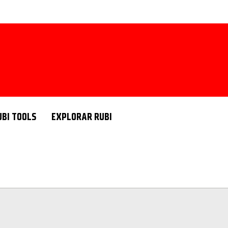
UBI TOOLS
EXPLORAR RUBI