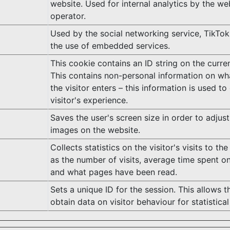
website. Used for internal analytics by the we
operator.
Used by the social networking service, TikTok,
the use of embedded services.
This cookie contains an ID string on the curre
This contains non-personal information on w
the visitor enters – this information is used to
visitor's experience.
Saves the user's screen size in order to adjust
images on the website.
Collects statistics on the visitor's visits to th
as the number of visits, average time spent o
and what pages have been read.
Sets a unique ID for the session. This allows 
obtain data on visitor behaviour for statistica