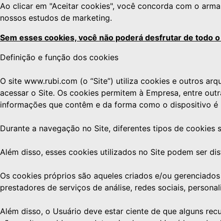
Ao clicar em "Aceitar cookies", você concorda com o arma
nossos estudos de marketing.
Sem esses cookies, você não poderá desfrutar de todo o
Definição e função dos cookies
O site www.rubi.com (o “Site”) utiliza cookies e outros a
acessar o Site. Os cookies permitem à Empresa, entre out
informações que contêm e da forma como o dispositivo é 
Durante a navegação no Site, diferentes tipos de cookies 
Além disso, esses cookies utilizados no Site podem ser dis
Os cookies próprios são aqueles criados e/ou gerenciados 
prestadores de serviços de análise, redes sociais, persona
Além disso, o Usuário deve estar ciente de que alguns rec