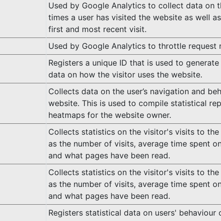
Used by Google Analytics to collect data on 
times a user has visited the website as well as
first and most recent visit.
Used by Google Analytics to throttle request 
Registers a unique ID that is used to generate 
data on how the visitor uses the website.
Collects data on the user’s navigation and be
website. This is used to compile statistical re
heatmaps for the website owner.
Collects statistics on the visitor's visits to th
as the number of visits, average time spent o
and what pages have been read.
Collects statistics on the visitor's visits to th
as the number of visits, average time spent o
and what pages have been read.
Registers statistical data on users' behaviour 