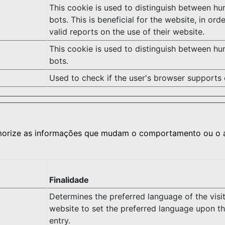
This cookie is used to distinguish between h
bots. This is beneficial for the website, in or
valid reports on the use of their website.
This cookie is used to distinguish between h
bots.
Used to check if the user's browser supports 
orize as informações que mudam o comportamento ou o as
Finalidade
Determines the preferred language of the visit
website to set the preferred language upon the
entry.