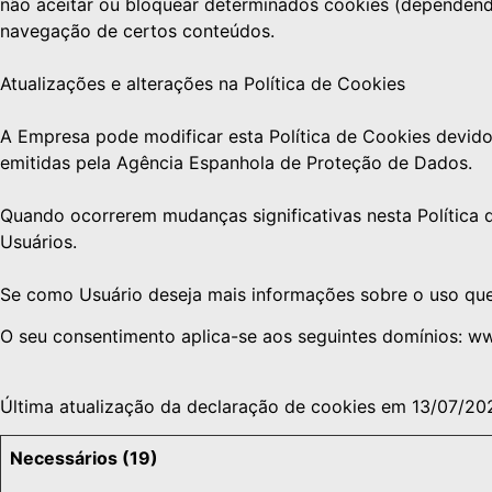
não aceitar ou bloquear determinados cookies (dependendo 
navegação de certos conteúdos.
Atualizações e alterações na Política de Cookies
A Empresa pode modificar esta Política de Cookies devido 
emitidas pela Agência Espanhola de Proteção de Dados.
Quando ocorrerem mudanças significativas nesta Política 
Usuários.
Se como Usuário deseja mais informações sobre o uso qu
O seu consentimento aplica-se aos seguintes domínios: w
Última atualização da declaração de cookies em 13/07/20
Necessários (19)