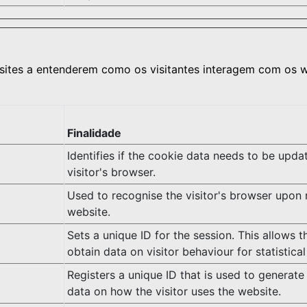
bsites a entenderem como os visitantes interagem com os 
Finalidade
Identifies if the cookie data needs to be upda
visitor's browser.
Used to recognise the visitor's browser upon 
website.
Sets a unique ID for the session. This allows 
obtain data on visitor behaviour for statistica
Registers a unique ID that is used to generate 
data on how the visitor uses the website.