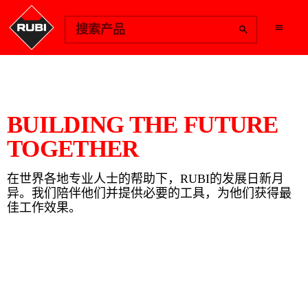
Change Region
搜索产品
BUILDING THE FUTURE
TOGETHER
在世界各地专业人士的帮助下，RUBI的发展日新月
异。我们陪伴他们并提供必要的工具，为他们获得最
佳工作效果。