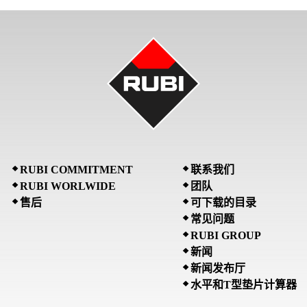
RUBI COMMITMENT
联系我们
RUBI WORLWIDE
团队
售后
可下载的目录
常见问题
RUBI GROUP
新闻
新闻发布厅
水平和T型垫片计算器