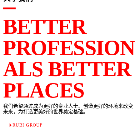
BETTER
PROFESSION
ALS BETTER
PLACES
我们希望通过成为更好的专业人士、创造更好的环境来改变
未来，为打造更美好的世界奠定基础。
RUBI GROUP