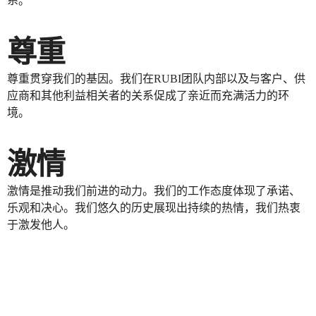
系。
尊重
尊重贯穿我们的基因。我们在RUBI团队内部以及与客户、供
应商和其他利益相关者的关系促成了亲近而充满活力的环
境。
激情
激情是推动我们前进的动力。我们的工作态度体现了承诺、
乐观和决心。我们悠久的历史展现出持续的热情，我们热衷
于激发他人。