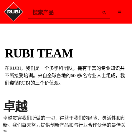
Change Region
搜索产品
RUBI TEAM
在RUBI，我们是一个多学科团队，拥有丰富的专业知识并
不断接受培训。来自全球各地的600多名专业人士组成，我
们遵循RUBI的三个价值观。
卓越
卓越贯穿我们所做的一切，得益于我们的经验、灵活性和创
新。我们每天努力提供创新产品和与行业合作伙伴的最佳关