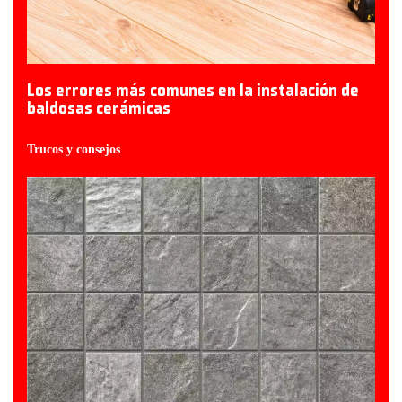
Los errores más comunes en la instalación de
baldosas cerámicas
Trucos y consejos