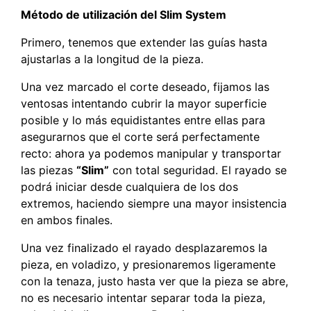
Método de utilización del Slim System
Primero, tenemos que extender las guías hasta
ajustarlas a la longitud de la pieza.
Una vez marcado el corte deseado, fijamos las
ventosas intentando cubrir la mayor superficie
posible y lo más equidistantes entre ellas para
asegurarnos que el corte será perfectamente
recto: ahora ya podemos manipular y transportar
las piezas
“Slim”
con total seguridad. El rayado se
podrá iniciar desde cualquiera de los dos
extremos, haciendo siempre una mayor insistencia
en ambos finales.
Una vez finalizado el rayado desplazaremos la
pieza, en voladizo, y presionaremos ligeramente
con la tenaza, justo hasta ver que la pieza se abre,
no es necesario intentar separar toda la pieza,