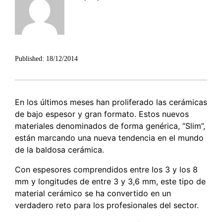
Published:
18/12/2014
En los últimos meses han proliferado las cerámicas
de bajo espesor y gran formato. Estos nuevos
materiales denominados de forma genérica, “Slim”,
están marcando una nueva tendencia en el mundo
de la baldosa cerámica.
Con espesores comprendidos entre los 3 y los 8
mm y longitudes de entre 3 y 3,6 mm, este tipo de
material cerámico se ha convertido en un
verdadero reto para los profesionales del sector.