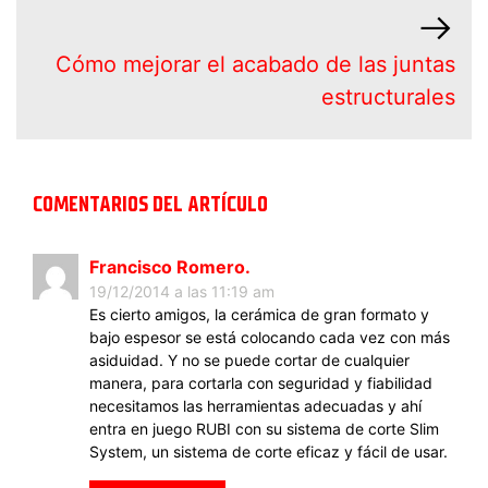
Cómo mejorar el acabado de las juntas
estructurales
COMENTARIOS DEL ARTÍCULO
Francisco Romero.
19/12/2014 a las 11:19 am
Es cierto amigos, la cerámica de gran formato y
bajo espesor se está colocando cada vez con más
asiduidad. Y no se puede cortar de cualquier
manera, para cortarla con seguridad y fiabilidad
necesitamos las herramientas adecuadas y ahí
entra en juego RUBI con su sistema de corte Slim
System, un sistema de corte eficaz y fácil de usar.