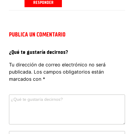
RESPONDER
PUBLICA UN COMENTARIO
¿Qué te gustaría decirnos?
Tu dirección de correo electrónico no será
publicada.
Los campos obligatorios están
marcados con
*