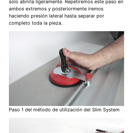
solo abrirla ligeramente. Repetiremos este paso en
ambos extremos y posteriormente iremos
haciendo presión lateral hasta separar por
completo toda la pieza.
Paso 1 del método de utilización del Slim System