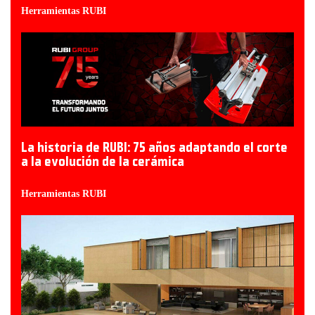
Herramientas RUBI
La historia de RUBI: 75 años adaptando el corte
a la evolución de la cerámica
Herramientas RUBI