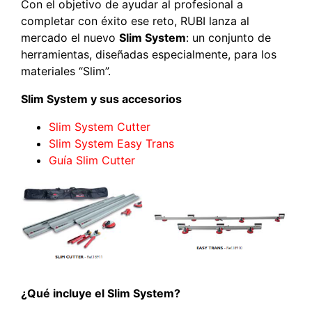
Con el objetivo de ayudar al profesional a
completar con éxito ese reto, RUBI lanza al
mercado el nuevo
Slim System
: un conjunto de
herramientas, diseñadas especialmente, para los
materiales “Slim”.
Slim System y sus accesorios
Slim System Cutter
Slim System Easy Trans
Guía Slim Cutter
¿Qué incluye el Slim System?