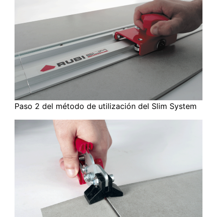
Paso 2 del método de utilización del Slim System