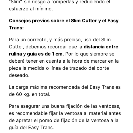
“Slim”, sin riesgo a romperlas y reduciendo el
esfuerzo al mínimo.
Consejos previos sobre el Slim Cutter y el Easy
Trans:
Para un correcto, y más preciso, uso del Slim
Cutter, debemos recordar que la
distancia entre
rulina y guía es de 1 cm
. Por lo que siempre se
deberá tener en cuenta a la hora de marcar en la
pieza la medida o línea de trazado del corte
deseado.
La carga máxima recomendada del Easy Trans es
de 60 kg. en total.
Para asegurar una buena fijación de las ventosas,
es recomendable fijar la ventosa al material antes
de apretar el pomo de fijación de la ventosa a la
guía del Easy Trans.