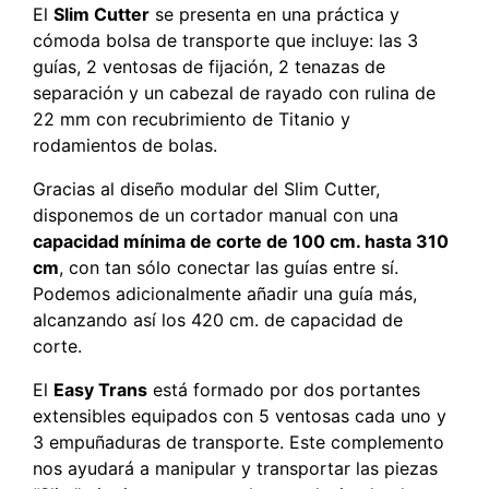
El
Slim Cutter
se presenta en una práctica y
cómoda bolsa de transporte que incluye: las 3
guías, 2 ventosas de fijación, 2 tenazas de
separación y un cabezal de rayado con rulina de
22 mm con recubrimiento de Titanio y
rodamientos de bolas.
Gracias al diseño modular del Slim Cutter,
disponemos de un cortador manual con una
capacidad mínima de corte de 100 cm. hasta 310
cm
, con tan sólo conectar las guías entre sí.
Podemos adicionalmente añadir una guía más,
alcanzando así los 420 cm. de capacidad de
corte.
El
Easy Trans
está formado por dos portantes
extensibles equipados con 5 ventosas cada uno y
3 empuñaduras de transporte. Este complemento
nos ayudará a manipular y transportar las piezas