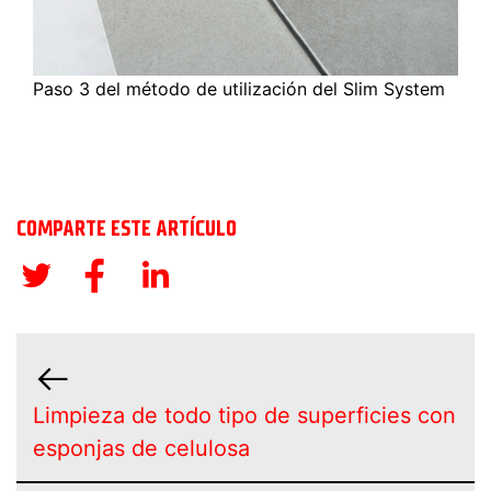
Paso 3 del método de utilización del Slim System
COMPARTE ESTE ARTÍCULO
Limpieza de todo tipo de superficies con
esponjas de celulosa