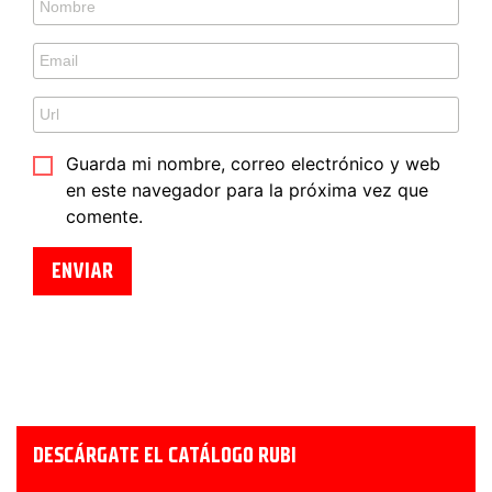
Guarda mi nombre, correo electrónico y web
en este navegador para la próxima vez que
comente.
DESCÁRGATE EL CATÁLOGO RUBI