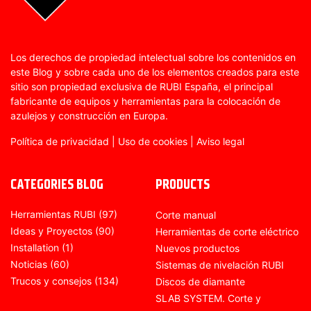
Los derechos de propiedad intelectual sobre los contenidos en
este Blog y sobre cada uno de los elementos creados para este
sitio son propiedad exclusiva de RUBI España, el principal
fabricante de equipos y herramientas para la colocación de
azulejos y construcción en Europa.
Política de privacidad
|
Uso de cookies
|
Aviso legal
CATEGORIES BLOG
PRODUCTS
Herramientas RUBI
(97)
Corte manual
Ideas y Proyectos
(90)
Herramientas de corte eléctrico
Installation
(1)
Nuevos productos
Noticias
(60)
Sistemas de nivelación RUBI
Trucos y consejos
(134)
Discos de diamante
SLAB SYSTEM. Corte y