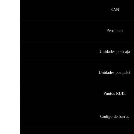
EAN
Peso neto
Unidades por caja
Unidades por palet
Puntos RUBi
Código de barras