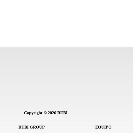
Copyright © 2026 RUBI
RUBI GROUP
EQUIPO