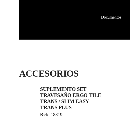
Documentos
ACCESORIOS
SUPLEMENTO SET
TRAVESAÑO ERGO TILE
TRANS / SLIM EASY
TRANS PLUS
Ref:
18819