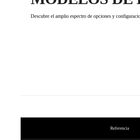
Descubre el amplio espectro de opciones y configuraci
Referencia