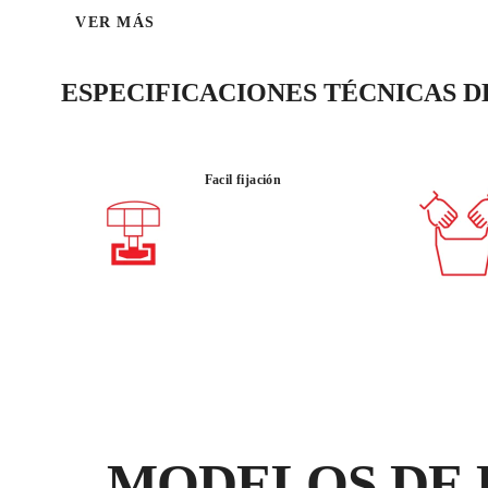
VER MÁS
ESPECIFICACIONES TÉCNICAS 
Facil fijación
MODELOS DE 