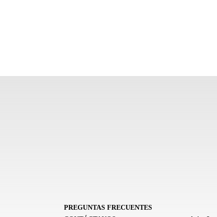
PREGUNTAS FRECUENTES