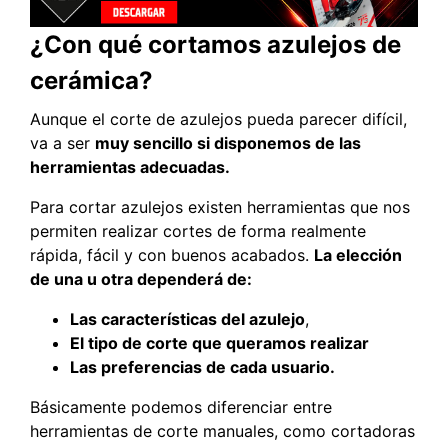
¿Con qué cortamos azulejos de
cerámica?
Aunque el corte de azulejos pueda parecer difícil,
va a ser
muy sencillo si disponemos de las
herramientas adecuadas.
Para cortar azulejos existen herramientas que nos
permiten realizar cortes de forma realmente
rápida, fácil y con buenos acabados.
La elección
de una u otra dependerá de:
Las características del azulejo
,
El tipo de corte que queramos realizar
Las preferencias de cada usuario.
Básicamente podemos diferenciar entre
herramientas de corte manuales, como cortadoras