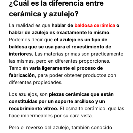
¿Cuál es la diferencia entre
cerámica y azulejo?
La realidad es que
hablar de
baldosa cerámica
o
hablar de azulejo es exactamente lo mismo
.
Podemos decir que
el
azulejo es un tipo de
baldosa que se usa para el revestimiento de
interiores.
Las materias primas son prácticamente
las mismas, pero en diferentes proporciones.
También
varía ligeramente el proceso de
fabricación,
para poder obtener productos con
diferentes propiedades.
Los azulejos, son
piezas cerámicas que están
constituidas por un soporte arcilloso y un
recubrimiento vítreo.
El esmalte cerámico, que las
hace impermeables por su cara vista.
Pero el reverso del azulejo, también conocido