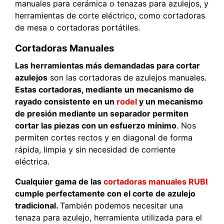
manuales para cerámica o tenazas para azulejos, y
herramientas de corte eléctrico, como cortadoras
de mesa o cortadoras portátiles.
Cortadoras Manuales
Las herramientas más demandadas para cortar
azulejos
son las cortadoras de azulejos manuales.
Estas cortadoras, mediante un mecanismo de
rayado consistente en un
rodel
y un mecanismo
de presión mediante un separador permiten
cortar las piezas con un esfuerzo mínimo
. Nos
permiten cortes rectos y en diagonal de forma
rápida, limpia y sin necesidad de corriente
eléctrica.
Cualquier gama de las
cortadoras manuales RUBI
cumple perfectamente con el corte de azulejo
tradicional.
También podemos necesitar una
tenaza para azulejo, herramienta utilizada para el