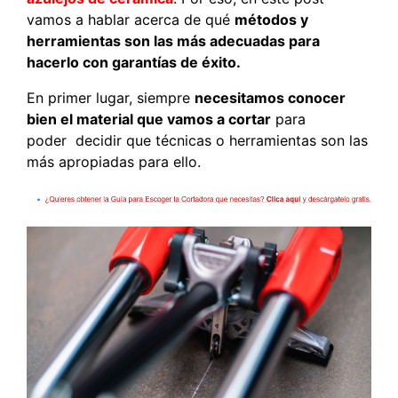
vamos a hablar acerca de qué
métodos y
herramientas son las más adecuadas para
hacerlo con garantías de éxito.
En primer lugar, siempre
necesitamos conocer
bien el material que vamos a cortar
para
poder decidir que técnicas o herramientas son las
más apropiadas para ello.