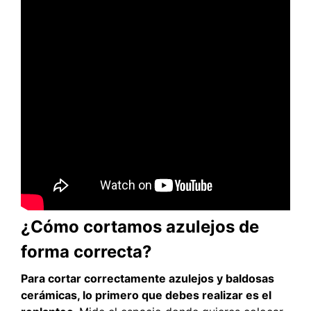
¿Cómo cortamos azulejos de
forma correcta?
Para cortar correctamente azulejos y baldosas
cerámicas, lo primero que debes realizar es el