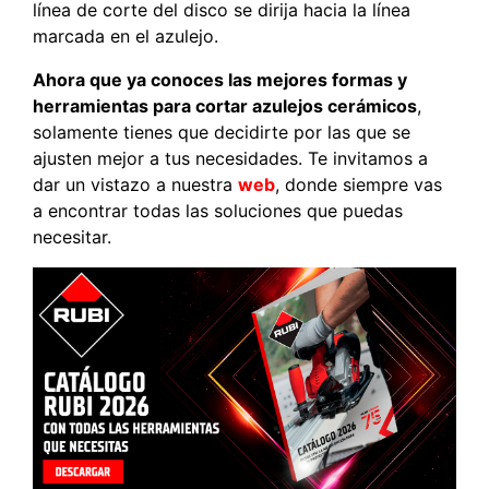
línea de corte del disco se dirija hacia la línea
marcada en el azulejo.
Ahora que ya conoces las mejores formas y
herramientas para cortar azulejos cerámicos
,
solamente tienes que decidirte por las que se
ajusten mejor a tus necesidades. Te invitamos a
dar un vistazo a nuestra
web
, donde siempre vas
a encontrar todas las soluciones que puedas
necesitar.