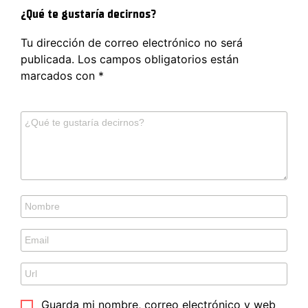
¿Qué te gustaría decirnos?
Tu dirección de correo electrónico no será
publicada.
Los campos obligatorios están
marcados con
*
Guarda mi nombre, correo electrónico y web