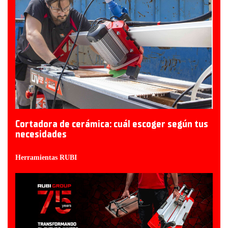
Cortadora de cerámica: cuál escoger según tus
necesidades
Herramientas RUBI