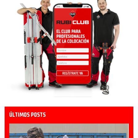
ÚLTIMOS POSTS