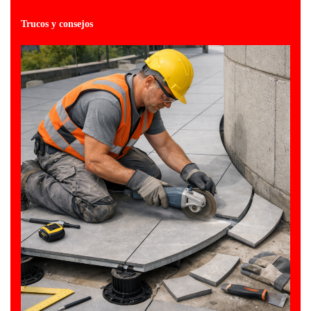
Trucos y consejos