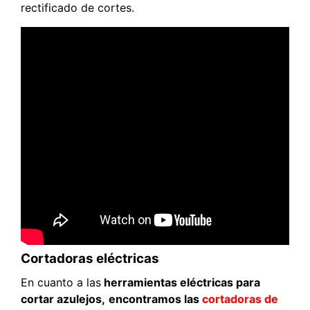
rectificado de cortes.
Cortadoras eléctricas
En cuanto a las
herramientas eléctricas para
cortar azulejos,
encontramos las
cortadoras de