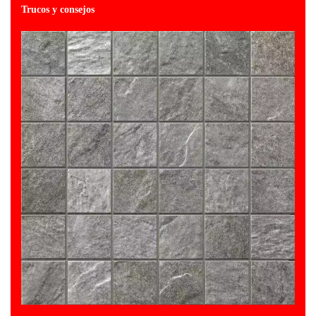
Trucos y consejos