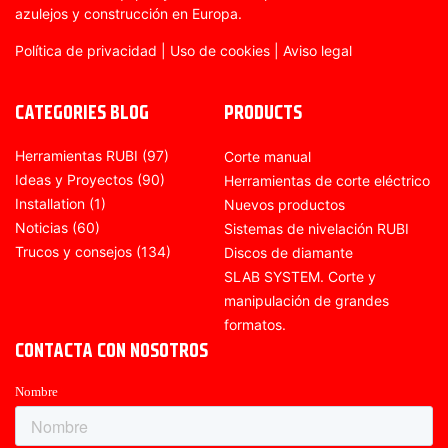
azulejos y construcción en Europa.
Política de privacidad
|
Uso de cookies
|
Aviso legal
CATEGORIES BLOG
PRODUCTS
Herramientas RUBI
(97)
Corte manual
Ideas y Proyectos
(90)
Herramientas de corte eléctrico
Installation
(1)
Nuevos productos
Noticias
(60)
Sistemas de nivelación RUBI
Trucos y consejos
(134)
Discos de diamante
SLAB SYSTEM. Corte y
manipulación de grandes
formatos.
CONTACTA CON NOSOTROS