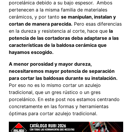
porcelánica debido a su bajo espesor. Ambos
pertenecen a la misma familia de materiales
cerámicos, y por tanto
se manipulan, instalan y
cortan de manera parecida.
Pero esas diferencias
en la dureza y resistencia al corte, hace que
la
potencia de las cortadoras deba adaptarse a las
características de la baldosa cerámica que
hayamos escogido.
A menor porosidad y mayor dureza,
necesitaremos mayor potencia de separación
para cortar las baldosas durante su instalación.
Por eso no es lo mismo cortar un azulejo
tradicional, que un gres rústico o un gres
porcelánico. En este post nos estamos centrando
concretamente en las formas y herramientas
óptimas para cortar azulejo tradicional.