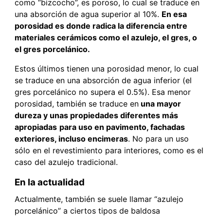
como “bizcocho”, es poroso, lo cual se traduce en
una absorción de agua superior al 10%.
En esa
porosidad es donde radica la diferencia entre
materiales cerámicos como el azulejo, el gres, o
el gres porcelánico.
Estos últimos tienen una porosidad menor, lo cual
se traduce en una absorción de agua inferior (el
gres porcelánico no supera el 0.5%). Esa menor
porosidad, también se traduce en
una mayor
dureza y unas propiedades diferentes más
apropiadas
para uso en pavimento, fachadas
exteriores, incluso encimeras
. No para un uso
sólo en el revestimiento para interiores, como es el
caso del azulejo tradicional.
En la actualidad
Actualmente, también se suele llamar “azulejo
porcelánico” a ciertos tipos de baldosa