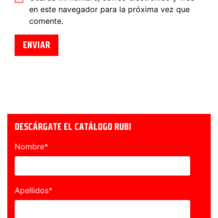
en este navegador para la próxima vez que
comente.
DESCÁRGATE EL CATÁLOGO RUBI
Nombre
*
Apellidos
*