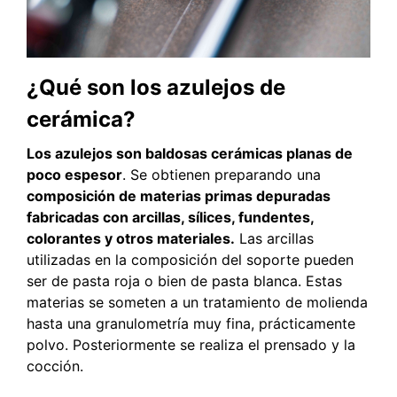
¿Qué son los azulejos de
cerámica?
Los azulejos son baldosas cerámicas planas de
poco espesor
. Se obtienen preparando una
composición de materias primas depuradas
fabricadas con arcillas, sílices, fundentes,
colorantes y otros materiales.
Las arcillas
utilizadas en la composición del soporte pueden
ser de pasta roja o bien de pasta blanca. Estas
materias se someten a un tratamiento de molienda
hasta una granulometría muy fina, prácticamente
polvo. Posteriormente se realiza el prensado y la
cocción.