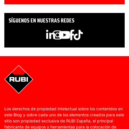
SÍGUENOS EN NUESTRAS REDES
Los derechos de propiedad intelectual sobre los contenidos en
este Blog y sobre cada uno de los elementos creados para este
sitio son propiedad exclusiva de RUBI España, el principal
fabricante de equipos y herramientas para la colocación de