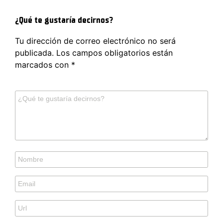
¿Qué te gustaría decirnos?
Tu dirección de correo electrónico no será
publicada.
Los campos obligatorios están
marcados con
*