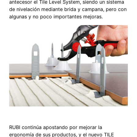
antecesor el Tile Level System, siendo un sistema
de nivelación mediante brida y campana, pero con
algunas y no poco importantes mejoras.
RUBI continúa apostando por mejorar la
ergonomía de sus productos, y el nuevo TILE