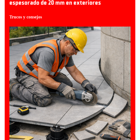
espesorado de 20 mm en exteriores
Trucos y consejos