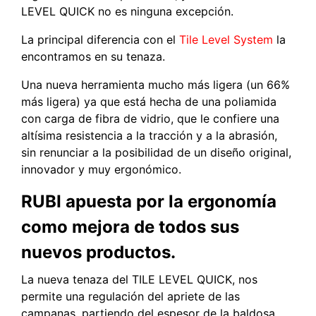
LEVEL QUICK no es ninguna excepción.
La principal diferencia con el
Tile Level System
la
encontramos en su tenaza.
Una nueva herramienta mucho más ligera (un 66%
más ligera) ya que está hecha de una poliamida
con carga de fibra de vidrio, que le confiere una
altísima resistencia a la tracción y a la abrasión,
sin renunciar a la posibilidad de un diseño original,
innovador y muy ergonómico.
RUBI apuesta por la ergonomía
como mejora de todos sus
nuevos productos.
La nueva tenaza del TILE LEVEL QUICK, nos
permite una regulación del apriete de las
campanas, partiendo del espesor de la baldosa