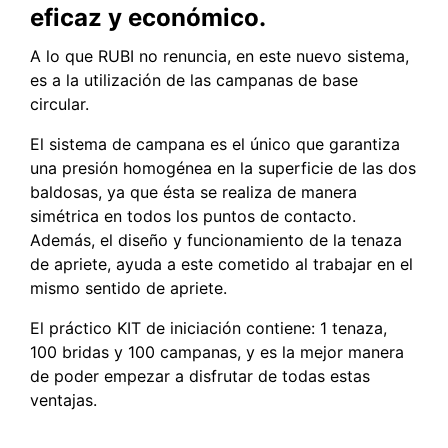
eficaz y económico.
A lo que RUBI no renuncia, en este nuevo sistema,
es a la utilización de las campanas de base
circular.
El sistema de campana es el único que garantiza
una presión homogénea en la superficie de las dos
baldosas, ya que ésta se realiza de manera
simétrica en todos los puntos de contacto.
Además, el diseño y funcionamiento de la tenaza
de apriete, ayuda a este cometido al trabajar en el
mismo sentido de apriete.
El práctico KIT de iniciación contiene: 1 tenaza,
100 bridas y 100 campanas, y es la mejor manera
de poder empezar a disfrutar de todas estas
ventajas.