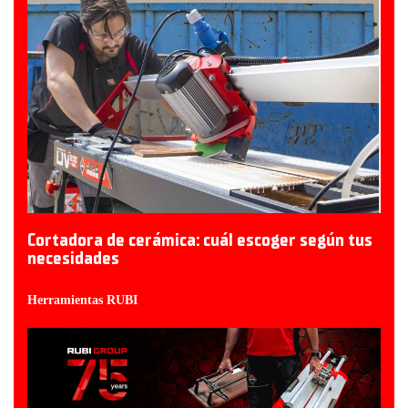
Cortadora de cerámica: cuál escoger según tus
necesidades
Herramientas RUBI