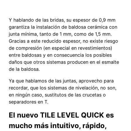
Y hablando de las bridas, su espesor de 0,9 mm
garantiza la instalación de baldosa cerámica con
junta mínima, tanto de 1 mm, como de 1,5 mm.
Gracias a este reducido espesor, no existe riesgo
de compresión (en especial en revestimientos)
entre baldosas y en consecuencia los posibles
daños que otros sistemas producen en el esmalte
de la baldosa.
Ya que hablamos de las juntas, aprovecho para
recordar, que los sistemas de nivelación, no son,
en ningún caso, sustitutos de las crucetas o
separadores en T.
El nuevo TILE LEVEL QUICK es
mucho más intuitivo, rápido,