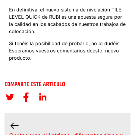
En definitiva, el nuevo sistema de nivelación TILE
LEVEL QUICK de RUBI es una apuesta segura por
la calidad en los acabados de nuestros trabajos de
colocación.
Si tenéis la posibilidad de probarlo, no lo dudéis.
Esperamos vuestros comentarios deeste nuevo
producto.
COMPARTE ESTE ARTÍCULO