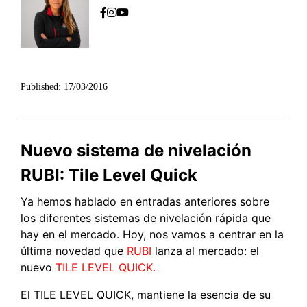
Published:
17/03/2016
Nuevo sistema de nivelación
RUBI: Tile Level Quick
Ya hemos hablado en entradas anteriores sobre
los diferentes sistemas de nivelación rápida que
hay en el mercado. Hoy, nos vamos a centrar en la
última novedad que
RUBI
lanza al mercado: el
nuevo
TILE LEVEL QUICK.
El TILE LEVEL QUICK, mantiene la esencia de su