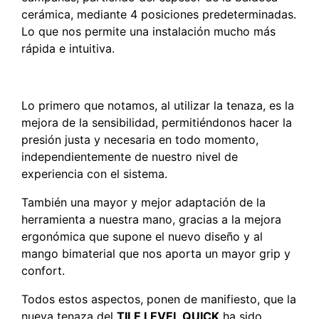
cerámica, mediante 4 posiciones predeterminadas.
Lo que nos permite una instalación mucho más
rápida e intuitiva.
Lo primero que notamos, al utilizar la tenaza, es la
mejora de la sensibilidad, permitiéndonos hacer la
presión justa y necesaria en todo momento,
independientemente de nuestro nivel de
experiencia con el sistema.
También una mayor y mejor adaptación de la
herramienta a nuestra mano, gracias a la mejora
ergonómica que supone el nuevo diseño y al
mango bimaterial que nos aporta un mayor grip y
confort.
Todos estos aspectos, ponen de manifiesto, que la
nueva tenaza del
TILE LEVEL QUICK
ha sido