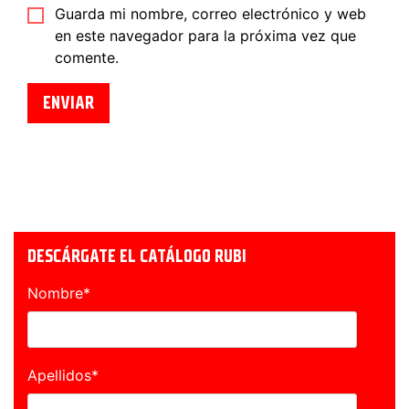
Guarda mi nombre, correo electrónico y web
en este navegador para la próxima vez que
comente.
DESCÁRGATE EL CATÁLOGO RUBI
Nombre
*
Apellidos
*