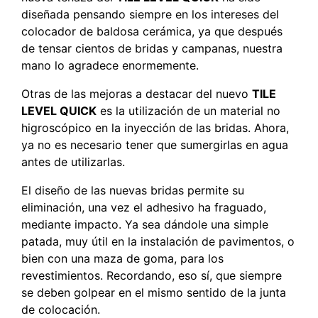
diseñada pensando siempre en los intereses del
colocador de baldosa cerámica, ya que después
de tensar cientos de bridas y campanas, nuestra
mano lo agradece enormemente.
Otras de las mejoras a destacar del nuevo
TILE
LEVEL QUICK
es la utilización de un material no
higroscópico en la inyección de las bridas. Ahora,
ya no es necesario tener que sumergirlas en agua
antes de utilizarlas.
El diseño de las nuevas bridas permite su
eliminación, una vez el adhesivo ha fraguado,
mediante impacto. Ya sea dándole una simple
patada, muy útil en la instalación de pavimentos, o
bien con una maza de goma, para los
revestimientos. Recordando, eso sí, que siempre
se deben golpear en el mismo sentido de la junta
de colocación.