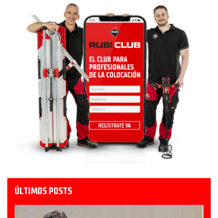
ÚLTIMOS POSTS