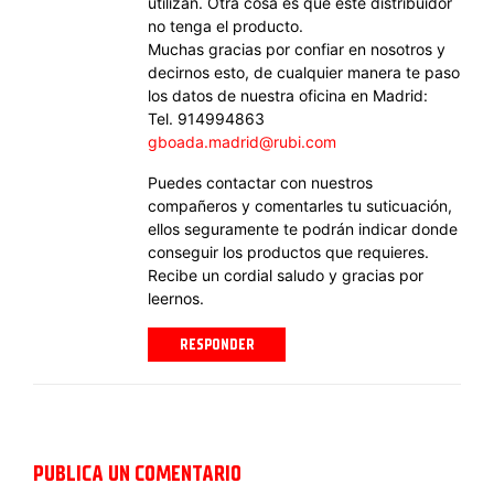
utilizan. Otra cosa es que este distribuidor
no tenga el producto.
Muchas gracias por confiar en nosotros y
decirnos esto, de cualquier manera te paso
los datos de nuestra oficina en Madrid:
Tel. 914994863
gboada.madrid@rubi.com
Puedes contactar con nuestros
compañeros y comentarles tu suticuación,
ellos seguramente te podrán indicar donde
conseguir los productos que requieres.
Recibe un cordial saludo y gracias por
leernos.
RESPONDER
PUBLICA UN COMENTARIO