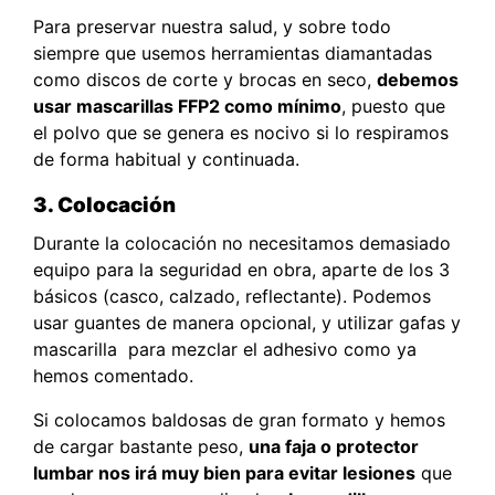
Para preservar nuestra salud, y sobre todo
siempre que usemos herramientas diamantadas
como discos de corte y brocas en seco,
debemos
usar mascarillas FFP2 como mínimo
, puesto que
el polvo que se genera es nocivo si lo respiramos
de forma habitual y continuada.
3. Colocación
Durante la colocación no necesitamos demasiado
equipo para la seguridad en obra, aparte de los 3
básicos (casco, calzado, reflectante). Podemos
usar guantes de manera opcional, y utilizar gafas y
mascarilla para mezclar el adhesivo como ya
hemos comentado.
Si colocamos baldosas de gran formato y hemos
de cargar bastante peso,
una faja o protector
lumbar nos irá muy bien para evitar lesiones
que