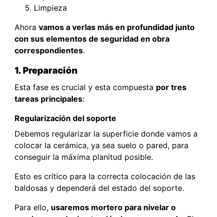
Limpieza
Ahora
vamos a verlas más en profundidad junto
con sus elementos de seguridad en obra
correspondientes
.
1. Preparación
Esta fase es crucial y esta compuesta
por tres
tareas principales
:
Regularización del soporte
Debemos regularizar la superficie donde vamos a
colocar la cerámica, ya sea suelo o pared, para
conseguir la máxima planitud posible.
Esto es crítico para la correcta colocación de las
baldosas y dependerá del estado del soporte.
Para ello,
usaremos mortero para nivelar o