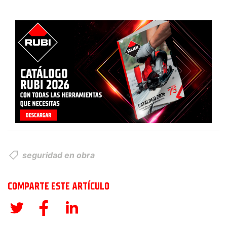
seguridad en obra
COMPARTE ESTE ARTÍCULO