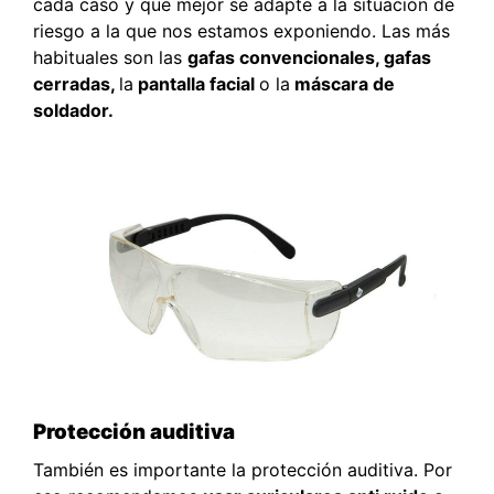
cada caso y que mejor se adapte a la situación de
riesgo a la que nos estamos exponiendo. Las más
habituales son las
gafas convencionales, gafas
cerradas,
la
pantalla facial
o la
máscara de
soldador.
Protección auditiva
También es importante la protección auditiva. Por