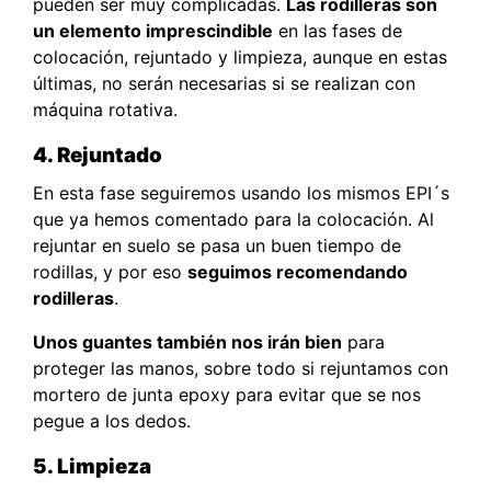
pueden ser muy complicadas.
Las rodilleras son
un elemento imprescindible
en las fases de
colocación, rejuntado y limpieza, aunque en estas
últimas, no serán necesarias si se realizan con
máquina rotativa.
4. Rejuntado
En esta fase seguiremos usando los mismos EPI´s
que ya hemos comentado para la colocación. Al
rejuntar en suelo se pasa un buen tiempo de
rodillas, y por eso
seguimos recomendando
rodilleras
.
Unos guantes también nos irán bien
para
proteger las manos, sobre todo si rejuntamos con
mortero de junta epoxy para evitar que se nos
pegue a los dedos.
5. Limpieza