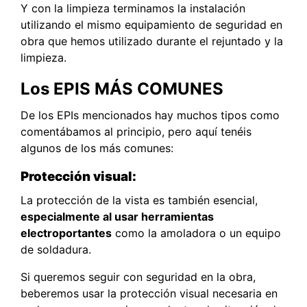
Y con la limpieza terminamos la instalación
utilizando el mismo equipamiento de seguridad en
obra que hemos utilizado durante el rejuntado y la
limpieza.
Los EPIS MÁS COMUNES
De los EPIs mencionados hay muchos tipos como
comentábamos al principio, pero aquí tenéis
algunos de los más comunes:
Protección visual:
La protección de la vista es también esencial,
especialmente al usar herramientas
electroportantes
como la amoladora o un equipo
de soldadura.
Si queremos seguir con seguridad en la obra,
beberemos usar la protección visual necesaria en