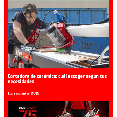
Cortadora de cerámica: cuál escoger según tus
necesidades
Herramientas RUBI