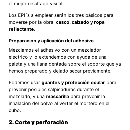
el mejor resultado visual.
Los EPI´s a emplear serán los tres básicos para
moverse por la obra:
casco, calzado y ropa
reflectante
.
Preparación y aplicación del adhesivo
Mezclamos el adhesivo con un mezclador
eléctrico y lo extendemos con ayuda de una
paleta y una llana dentada sobre el soporte que ya
hemos preparado y dejado secar previamente.
Podemos usar
guantes y protección ocular
para
prevenir posibles salpicaduras durante el
mezclado, y una
mascarilla
para prevenir la
inhalación del polvo al verter el mortero en el
cubo.
2. Corte y perforación