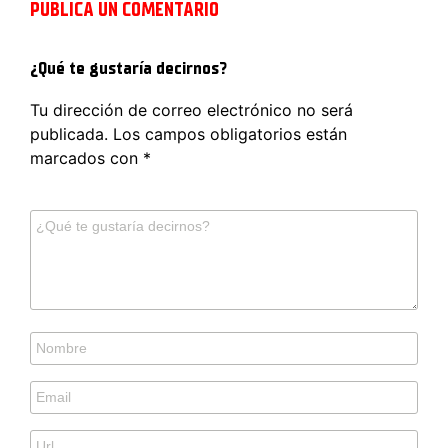
PUBLICA UN COMENTARIO
¿Qué te gustaría decirnos?
Tu dirección de correo electrónico no será
publicada.
Los campos obligatorios están
marcados con
*