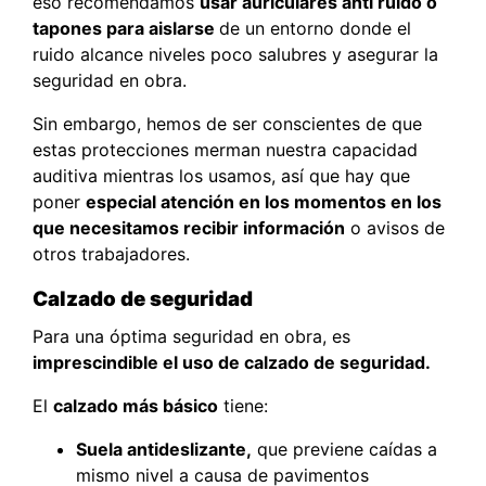
eso recomendamos
usar auriculares anti ruido o
tapones para aislarse
de un entorno donde el
ruido alcance niveles poco salubres y asegurar la
seguridad en obra.
Sin embargo, hemos de ser conscientes de que
estas protecciones merman nuestra capacidad
auditiva mientras los usamos, así que hay que
poner
especial atención en los momentos en los
que necesitamos recibir información
o avisos de
otros trabajadores.
Calzado de seguridad
Para una óptima seguridad en obra, es
imprescindible el uso de calzado de seguridad.
El
calzado más básico
tiene:
Suela antideslizante,
que previene caídas a
mismo nivel a causa de pavimentos