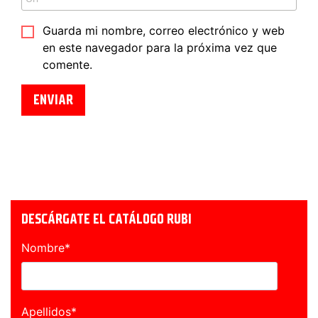
Guarda mi nombre, correo electrónico y web
en este navegador para la próxima vez que
comente.
DESCÁRGATE EL CATÁLOGO RUBI
Nombre
*
Apellidos
*