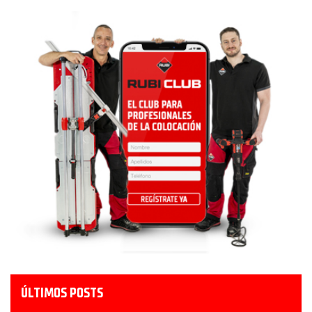
ÚLTIMOS POSTS