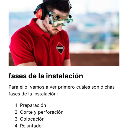
fases de la instalación
Para ello, vamos a ver primero cuáles son dichas
fases de la instalación:
Preparación
Corte y perforación
Colocación
Rejuntado