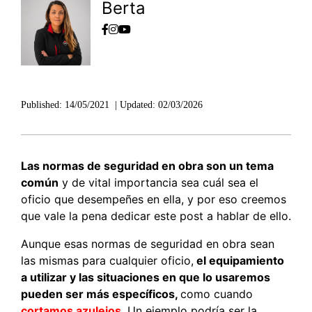
Berta
Published:
14/05/2021
|
Updated:
02/03/2026
Las normas de seguridad en obra son un tema
común
y de vital importancia sea cuál sea el
oficio que desempeñes en ella, y por eso creemos
que vale la pena dedicar este post a hablar de ello.
Aunque esas normas de seguridad en obra sean
las mismas para cualquier oficio,
el equipamiento
a utilizar y las situaciones en que lo usaremos
pueden ser más específicos,
como cuando
cortamos azulejos
. Un ejemplo podría ser la