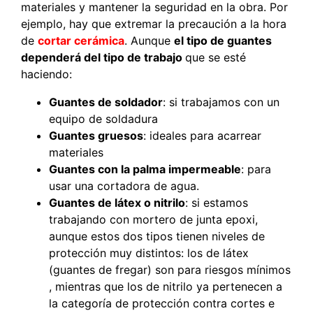
materiales y mantener la seguridad en la obra. Por
ejemplo, hay que extremar la precaución a la hora
de
cortar cerámica
. Aunque
el tipo de guantes
dependerá del tipo de trabajo
que se esté
haciendo:
Guantes de soldador
: si trabajamos con un
equipo de soldadura
Guantes gruesos
: ideales para acarrear
materiales
Guantes con la palma impermeable
: para
usar una cortadora de agua.
Guantes de látex o nitrilo
: si estamos
trabajando con mortero de junta epoxi,
aunque estos dos tipos tienen niveles de
protección muy distintos: los de látex
(guantes de fregar) son para riesgos mínimos
, mientras que los de nitrilo ya pertenecen a
la categoría de protección contra cortes e