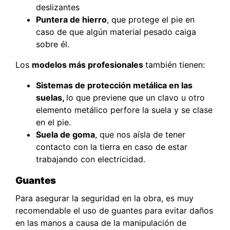
deslizantes
Puntera de hierro
, que protege el pie en
caso de que algún material pesado caiga
sobre él.
Los
modelos más profesionales
también tienen:
Sistemas de protección metálica en las
suelas,
lo que previene que un clavo u otro
elemento metálico perfore la suela y se clase
en el pie.
Suela de goma
, que nos aísla de tener
contacto con la tierra en caso de estar
trabajando con electricidad.
Guantes
Para asegurar la seguridad en la obra, es muy
recomendable el uso de guantes para evitar daños
en las manos a causa de la manipulación de