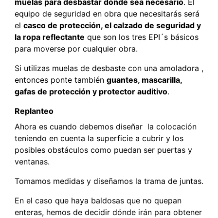
muelas para desbastar dónde sea necesario
. El
equipo de seguridad en obra que necesitarás será
el
casco de protección, el calzado de seguridad y
la ropa reflectante
que son los tres EPI´s básicos
para moverse por cualquier obra.
Si utilizas muelas de desbaste con una amoladora ,
entonces ponte también
guantes, mascarilla,
gafas de protección y protector auditivo
.
Replanteo
Ahora es cuando debemos diseñar la colocación
teniendo en cuenta la superficie a cubrir y los
posibles obstáculos como puedan ser puertas y
ventanas.
Tomamos medidas y diseñamos la trama de juntas.
En el caso que haya baldosas que no quepan
enteras, hemos de decidir dónde irán para obtener