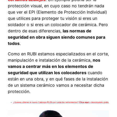
protección visual, en cuyo caso no tendrán nada
que ver el EPI (Elemento de Protección Individual)
que utilices para proteger tu visión si eres un
soldador o si eres un colocador de cerámica. Pero
dentro de esas diferencias,
las normas de
seguridad en obra siguen siendo comunes para
todos
.
Como en RUBI estamos especializados en el corte,
manipulación e instalación de la cerámica,
nos
vamos a centrar más en los elementos de
seguridad que utilizan los colocadores
cuando
están en una obra, y en qué fases de la instalación
de un sistema cerámico vamos a necesitar dicha
protección.