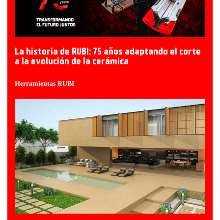
La historia de RUBI: 75 años adaptando el corte
a la evolución de la cerámica
Herramientas RUBI