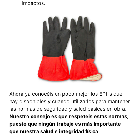
impactos.
Ahora ya conocéis un poco mejor los EPI´s que
hay disponibles y cuando utilizarlos para mantener
las normas de seguridad y salud básicas en obra.
Nuestro consejo es que respetéis estas normas,
puesto que ningún trabajo es más importante
que nuestra salud e integridad física
.