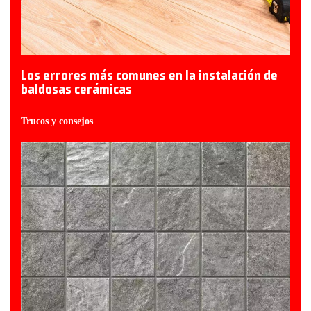
Los errores más comunes en la instalación de
baldosas cerámicas
Trucos y consejos