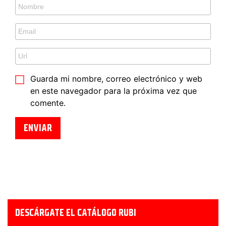
Guarda mi nombre, correo electrónico y web
en este navegador para la próxima vez que
comente.
DESCÁRGATE EL CATÁLOGO RUBI