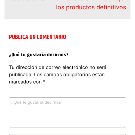
los productos definitivos
PUBLICA UN COMENTARIO
¿Qué te gustaría decirnos?
Tu dirección de correo electrónico no será
publicada.
Los campos obligatorios están
marcados con
*