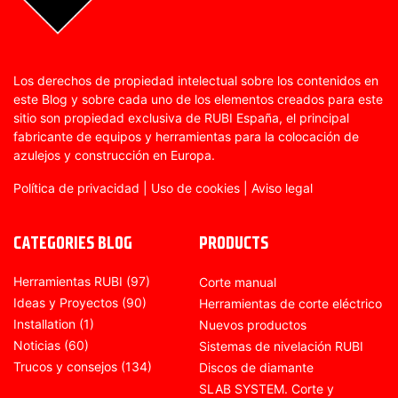
Los derechos de propiedad intelectual sobre los contenidos en
este Blog y sobre cada uno de los elementos creados para este
sitio son propiedad exclusiva de RUBI España, el principal
fabricante de equipos y herramientas para la colocación de
azulejos y construcción en Europa.
Política de privacidad
|
Uso de cookies
|
Aviso legal
CATEGORIES BLOG
PRODUCTS
Herramientas RUBI
(97)
Corte manual
Ideas y Proyectos
(90)
Herramientas de corte eléctrico
Installation
(1)
Nuevos productos
Noticias
(60)
Sistemas de nivelación RUBI
Trucos y consejos
(134)
Discos de diamante
SLAB SYSTEM. Corte y