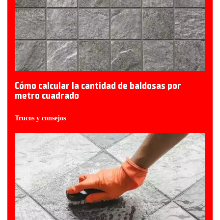
Cómo calcular la cantidad de baldosas por
metro cuadrado
Trucos y consejos