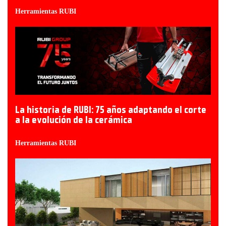
Herramientas RUBI
La historia de RUBI: 75 años adaptando el corte
a la evolución de la cerámica
Herramientas RUBI