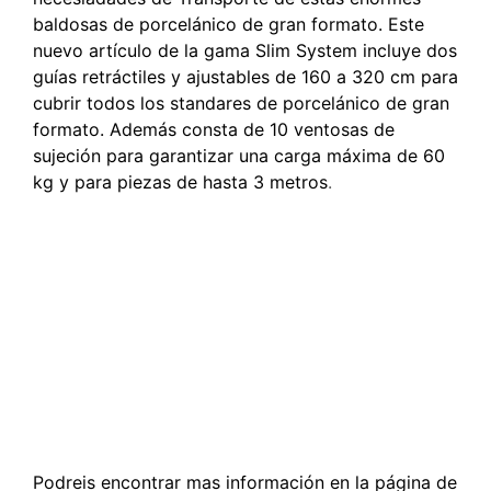
baldosas de porcelánico de gran formato. Este
nuevo artículo de la gama Slim System incluye dos
guías retráctiles y ajustables de 160 a 320 cm para
cubrir todos los standares de porcelánico de gran
formato. Además consta de 10 ventosas de
sujeción para garantizar una carga máxima de 60
kg y para piezas de hasta 3 metros
.
Podreis encontrar mas información en la página de