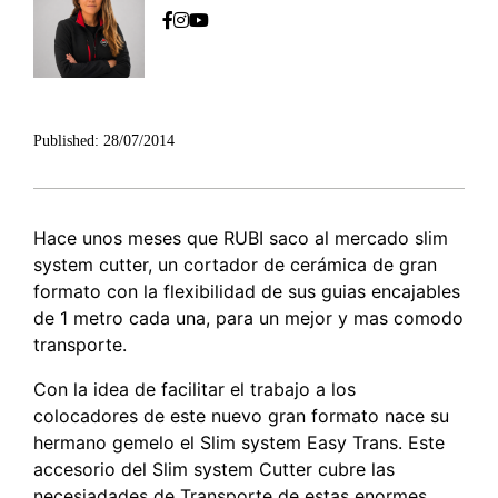
Published:
28/07/2014
Hace unos meses que RUBI saco al mercado slim
system cutter, un cortador de cerámica de gran
formato con la flexibilidad de sus guias encajables
de 1 metro cada una, para un mejor y mas comodo
transporte.
Con la idea de facilitar el trabajo a los
colocadores de este nuevo gran formato nace su
hermano gemelo el Slim system Easy Trans. Este
accesorio del Slim system Cutter cubre las
necesiadades de Transporte de estas enormes