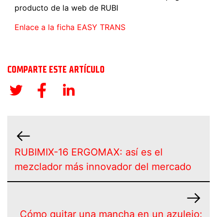
producto de la web de RUBI
Enlace a la ficha EASY TRANS
COMPARTE ESTE ARTÍCULO
RUBIMIX-16 ERGOMAX: así es el
mezclador más innovador del mercado
Cómo quitar una mancha en un azulejo: