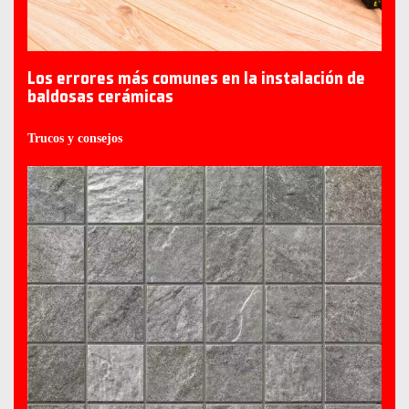
Los errores más comunes en la instalación de
baldosas cerámicas
Trucos y consejos