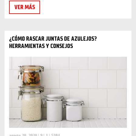
VER MÁS
¿CÓMO RASCAR JUNTAS DE AZULEJOS?
HERRAMIENTAS Y CONSEJOS
agosto 20, 2020
9
1
5384