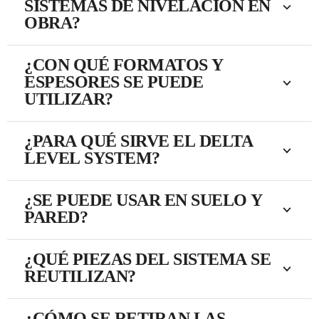
SISTEMAS DE NIVELACIÓN EN
OBRA?
¿CON QUÉ FORMATOS Y
ESPESORES SE PUEDE
UTILIZAR?
¿PARA QUÉ SIRVE EL DELTA
LEVEL SYSTEM?
¿SE PUEDE USAR EN SUELO Y
PARED?
¿QUÉ PIEZAS DEL SISTEMA SE
REUTILIZAN?
¿CÓMO SE RETIRAN LAS