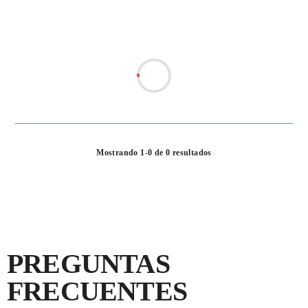
Mostrando 1-0 de 0 resultados
PREGUNTAS
FRECUENTES