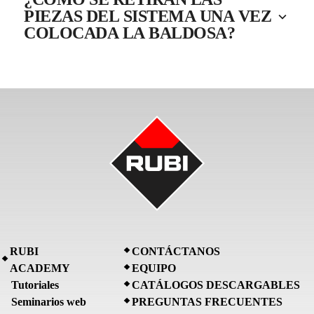
PIEZAS DEL SISTEMA UNA VEZ
COLOCADA LA BALDOSA?
RUBI
CONTÁCTANOS
ACADEMY
EQUIPO
Tutoriales
CATÁLOGOS DESCARGABLES
Seminarios web
PREGUNTAS FRECUENTES