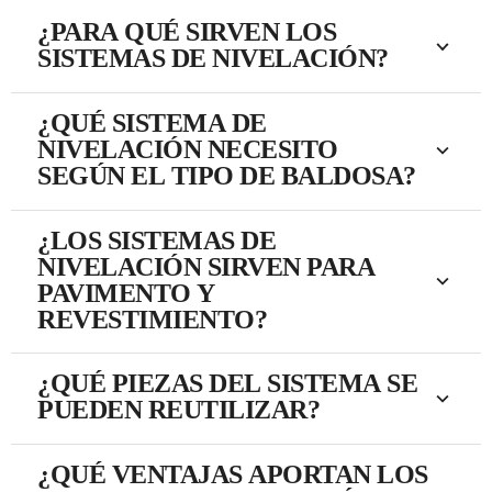
¿PARA QUÉ SIRVEN LOS
SISTEMAS DE NIVELACIÓN?
¿QUÉ SISTEMA DE
NIVELACIÓN NECESITO
SEGÚN EL TIPO DE BALDOSA?
¿LOS SISTEMAS DE
NIVELACIÓN SIRVEN PARA
PAVIMENTO Y
REVESTIMIENTO?
¿QUÉ PIEZAS DEL SISTEMA SE
PUEDEN REUTILIZAR?
¿QUÉ VENTAJAS APORTAN LOS