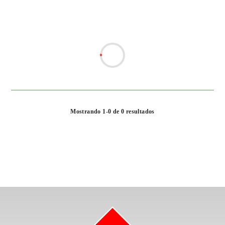
Mostrando 1-0 de 0 resultados