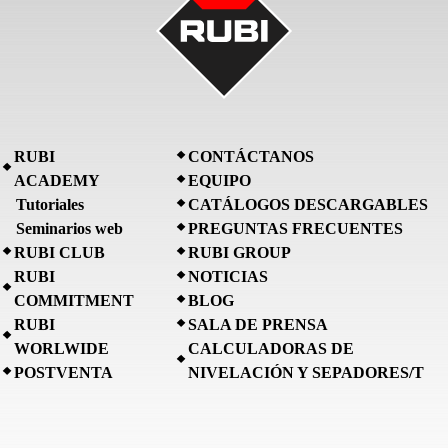
RUBI
CONTÁCTANOS
ACADEMY
EQUIPO
Tutoriales
CATÁLOGOS DESCARGABLES
Seminarios web
PREGUNTAS FRECUENTES
RUBI CLUB
RUBI GROUP
RUBI
NOTICIAS
COMMITMENT
BLOG
RUBI
SALA DE PRENSA
WORLWIDE
CALCULADORAS DE
POSTVENTA
NIVELACIÓN Y SEPADORES/T