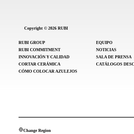
Copyright © 2026 RUBI
RUBI GROUP
EQUIPO
RUBI COMMITMENT
NOTICIAS
INNOVACIÓN Y CALIDAD
SALA DE PRENSA
CORTAR CERÁMICA
CATÁLOGOS DES
CÓMO COLOCAR AZULEJOS
Change Region