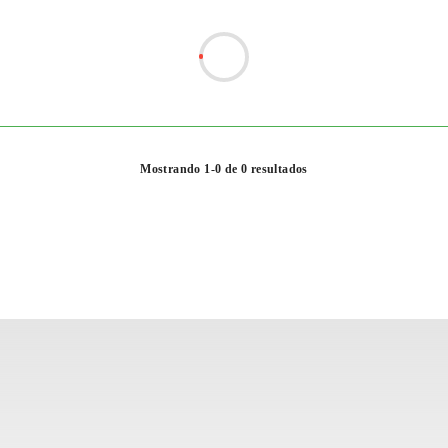
Mostrando 1-0 de 0 resultados