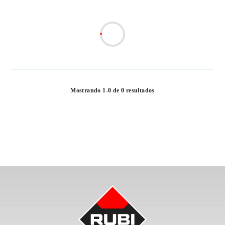
Mostrando 1-0 de 0 resultados