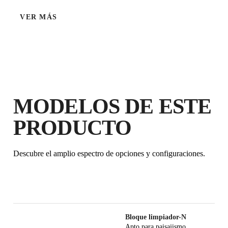
VER MÁS
MODELOS DE ESTE
PRODUCTO
Descubre el amplio espectro de opciones y configuraciones.
Bloque limpiador-N
Apto para paisajismo