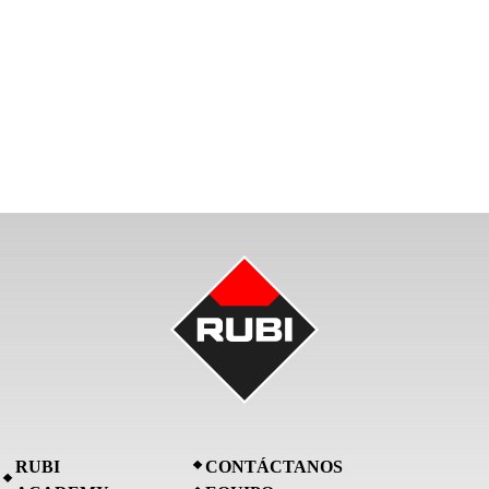
RUBI
CONTÁCTANOS