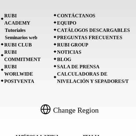
RUBI
CONTÁCTANOS
ACADEMY
EQUIPO
Tutoriales
CATÁLOGOS DESCARGABLES
Seminarios web
PREGUNTAS FRECUENTES
RUBI CLUB
RUBI GROUP
RUBI
NOTICIAS
COMMITMENT
BLOG
RUBI
SALA DE PRENSA
WORLWIDE
CALCULADORAS DE
POSTVENTA
NIVELACIÓN Y SEPADORES/T
Change Region