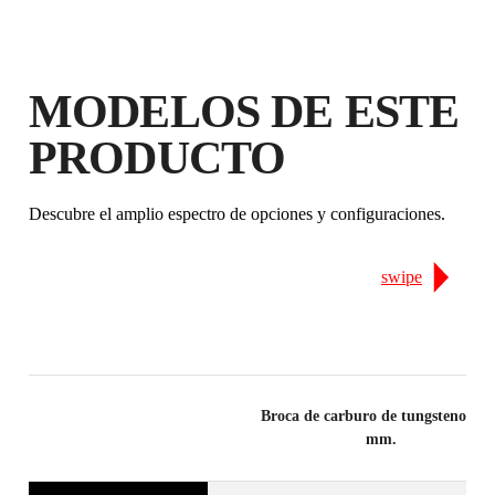
MODELOS DE ESTE
PRODUCTO
Descubre el amplio espectro de opciones y configuraciones.
swipe
Broca de carburo de tungsteno Ø 
mm.