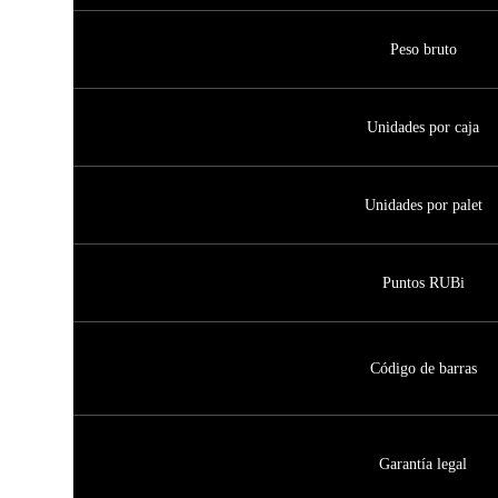
Peso bruto
Unidades por caja
Unidades por palet
Puntos RUBi
Código de barras
Garantía legal