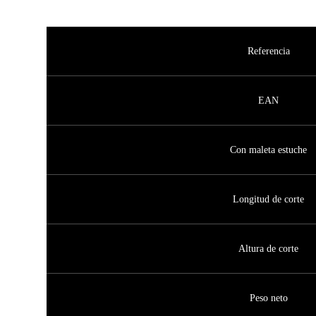
Referencia
EAN
Con maleta estuche
Longitud de corte
Altura de corte
Peso neto