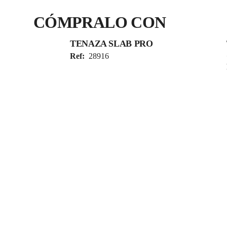
CÓMPRALO CON
TENAZA SLAB PRO
Ref:
28916