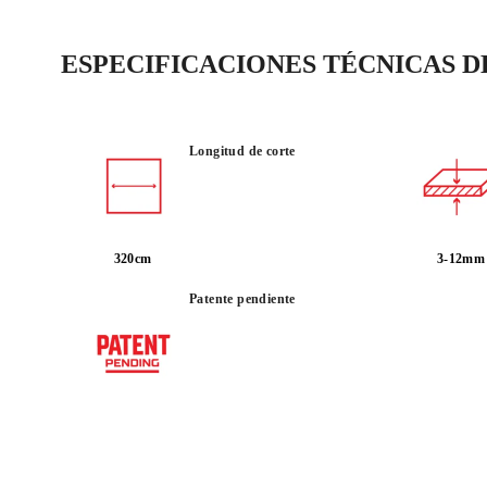
ESPECIFICACIONES TÉCNICAS 
Longitud de corte
320cm
3-12mm
Patente pendiente