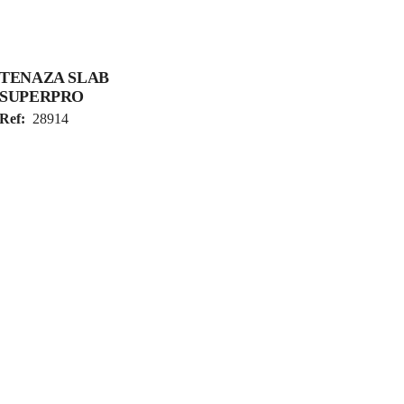
TENAZA SLAB
SUPERPRO
Ref:
28914