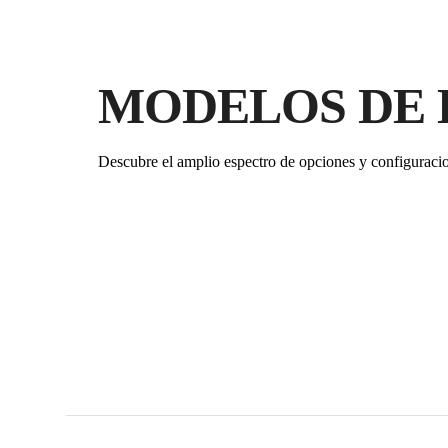
MODELOS DE 
Descubre el amplio espectro de opciones y configuraci