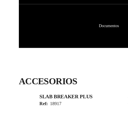
Documentos
ACCESORIOS
SLAB BREAKER PLUS
Ref:
18917