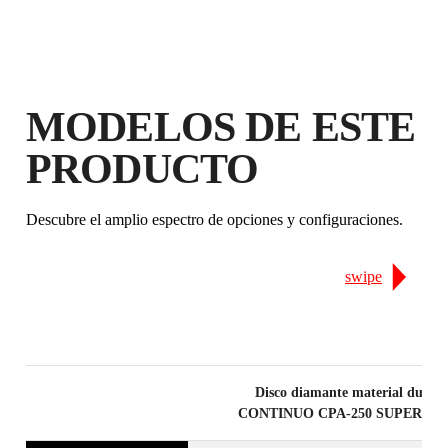
EXTENDIDA EN PRODUCTOS
ELEGIBLES
MODELOS DE ESTE
PRODUCTO
Descubre el amplio espectro de opciones y configuraciones.
swipe
Disco diamante material duro
CONTINUO CPA-250 SUPERPR