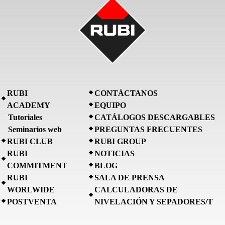
RUBI
CONTÁCTANOS
ACADEMY
EQUIPO
Tutoriales
CATÁLOGOS DESCARGABLES
Seminarios web
PREGUNTAS FRECUENTES
RUBI CLUB
RUBI GROUP
RUBI
NOTICIAS
COMMITMENT
BLOG
RUBI
SALA DE PRENSA
WORLWIDE
CALCULADORAS DE
POSTVENTA
NIVELACIÓN Y SEPADORES/T