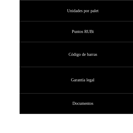
Unidades por palet
Puntos RUBi
Código de barras
Garantía legal
Documentos