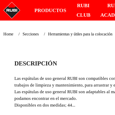
RUBI
RU
PRODUCTOS
CLUB
ACA
Home
Secciones
Herramientas y útiles para la colocación
DESCRIPCIÓN
Las espátulas de uso general RUBI son compatibles con 
trabajos de limpieza y mantenimiento, para arrastrar y
Las espátulas de uso general RUBI son adaptables al ma
podamos encontrar en el mercado.
Disponibles en dos medidas; 44...