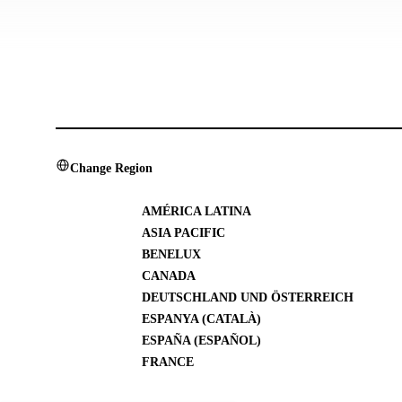
Change Region
AMÉRICA LATINA
ASIA PACIFIC
BENELUX
CANADA
DEUTSCHLAND UND ÖSTERREICH
ESPANYA (CATALÀ)
ESPAÑA (ESPAÑOL)
FRANCE