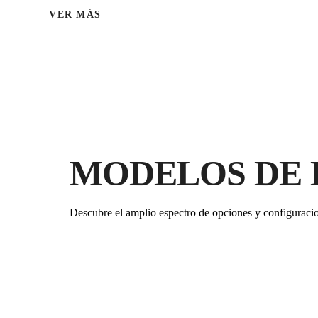
VER MÁS
MODELOS DE 
Descubre el amplio espectro de opciones y configuraci