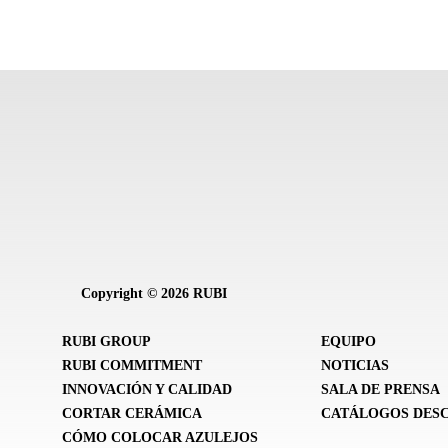
Copyright © 2026 RUBI
RUBI GROUP
EQUIPO
RUBI COMMITMENT
NOTICIAS
INNOVACIÓN Y CALIDAD
SALA DE PRENSA
CORTAR CERÁMICA
CATÁLOGOS DES
CÓMO COLOCAR AZULEJOS