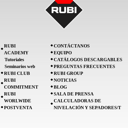
RUBI
CONTÁCTANOS
ACADEMY
EQUIPO
Tutoriales
CATÁLOGOS DESCARGABLES
Seminarios web
PREGUNTAS FRECUENTES
RUBI CLUB
RUBI GROUP
RUBI
NOTICIAS
COMMITMENT
BLOG
RUBI
SALA DE PRENSA
WORLWIDE
CALCULADORAS DE
POSTVENTA
NIVELACIÓN Y SEPADORES/T