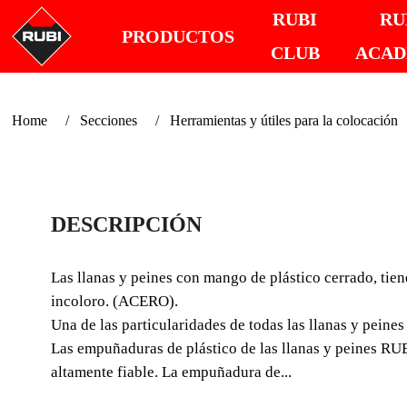
RUBI
RU
PRODUCTOS
CLUB
ACA
Home
Secciones
Herramientas y útiles para la colocación
DESCRIPCIÓN
Las llanas y peines con mango de plástico cerrado, tien
incoloro. (ACERO).
Una de las particularidades de todas las llanas y peines
Las empuñaduras de plástico de las llanas y peines RU
altamente fiable. La empuñadura de...