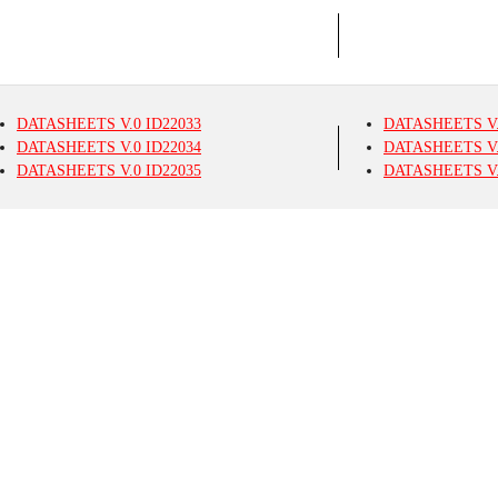
DATASHEETS
V.0
ID22033
DATASHEETS
V
DATASHEETS
V.0
ID22034
DATASHEETS
V
DATASHEETS
V.0
ID22035
DATASHEETS
V