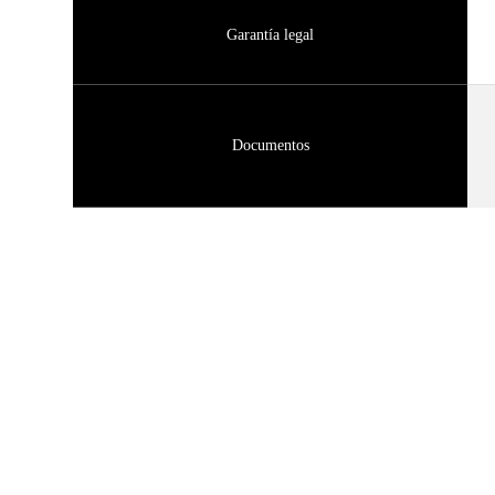
Garantía legal
Documentos