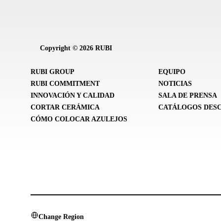
Copyright © 2026 RUBI
RUBI GROUP
EQUIPO
RUBI COMMITMENT
NOTICIAS
INNOVACIÓN Y CALIDAD
SALA DE PRENSA
CORTAR CERÁMICA
CATÁLOGOS DES
CÓMO COLOCAR AZULEJOS
Change Region