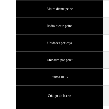
Altura diente peine
Radio diente peine
Unidades por caja
Unidades por palet
Puntos RUBi
Código de barras