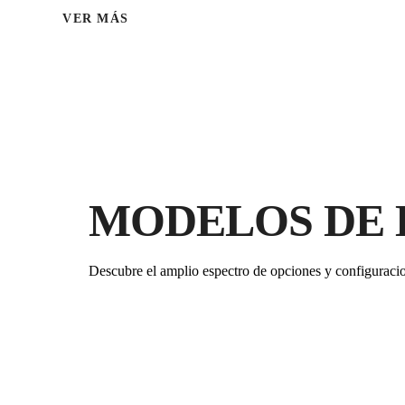
VER MÁS
MODELOS DE 
Descubre el amplio espectro de opciones y configuraci