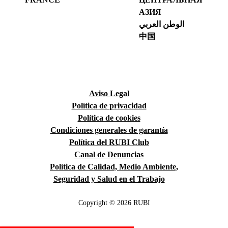
АЗИЯ
الوطن العربي
中国
Aviso Legal
Política de privacidad
Política de cookies
Condiciones generales de garantía
Política del RUBI Club
Canal de Denuncias
Política de Calidad, Medio Ambiente,
Seguridad y Salud en el Trabajo
Copyright © 2026 RUBI