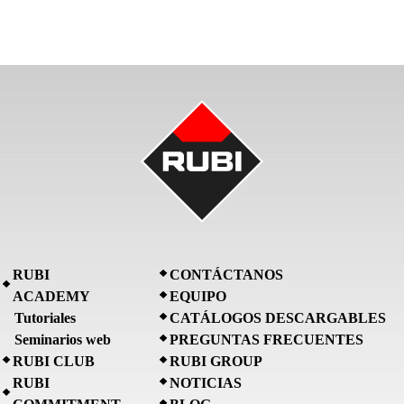
RUBI
CONTÁCTANOS
ACADEMY
EQUIPO
Tutoriales
CATÁLOGOS DESCARGABLES
Seminarios web
PREGUNTAS FRECUENTES
RUBI CLUB
RUBI GROUP
RUBI
NOTICIAS