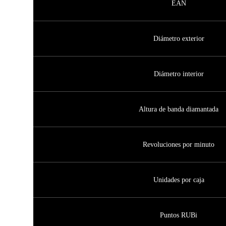
EAN
Diámetro exterior
Diámetro interior
Altura de banda diamantada
Revoluciones por minuto
Unidades por caja
Puntos RUBi