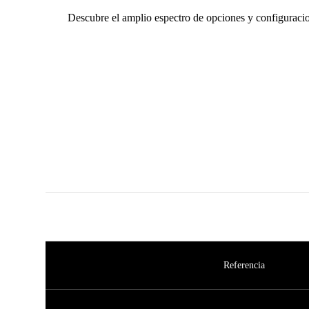
Descubre el amplio espectro de opciones y configuraci
Referencia