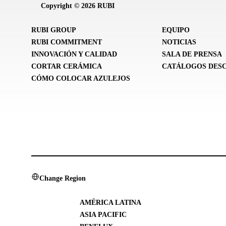
Copyright © 2026 RUBI
RUBI GROUP
EQUIPO
RUBI COMMITMENT
NOTICIAS
INNOVACIÓN Y CALIDAD
SALA DE PRENSA
CORTAR CERÁMICA
CATÁLOGOS DES
CÓMO COLOCAR AZULEJOS
Change Region
AMÉRICA LATINA
ASIA PACIFIC