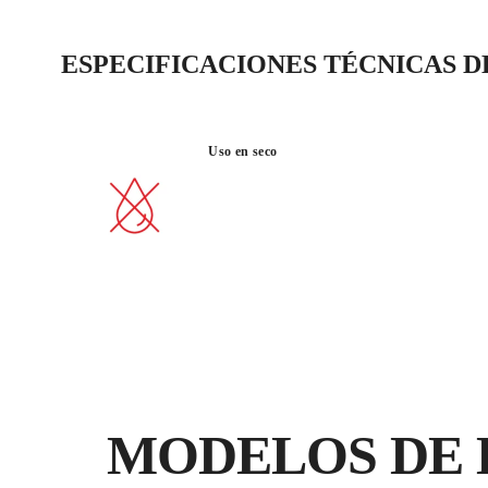
ESPECIFICACIONES TÉCNICAS 
Uso en seco
MODELOS DE 