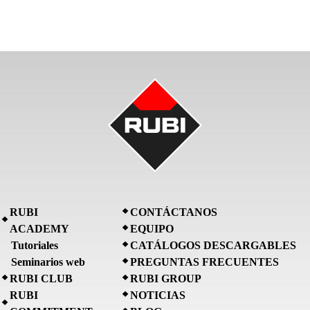
RUBI
CONTÁCTANOS
ACADEMY
EQUIPO
Tutoriales
CATÁLOGOS DESCARGABLES
Seminarios web
PREGUNTAS FRECUENTES
RUBI CLUB
RUBI GROUP
RUBI
NOTICIAS