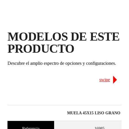
GARANTÍA GRATUITA
EXTENDIDA EN PRODUCTOS
ELEGIBLES
MODELOS DE ESTE
PRODUCTO
Descubre el amplio espectro de opciones y configuraciones.
swipe
MUELA 45X15 LISO GRANO FI
Referencia
16985