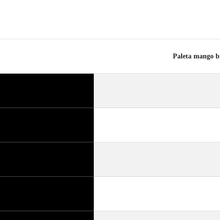
Paleta mango 