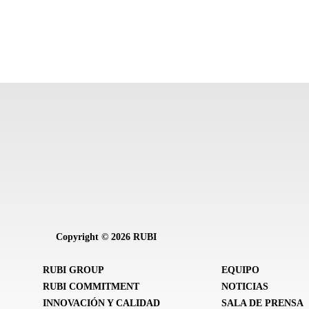
Copyright © 2026 RUBI
RUBI GROUP
EQUIPO
RUBI COMMITMENT
NOTICIAS
INNOVACIÓN Y CALIDAD
SALA DE PRENSA