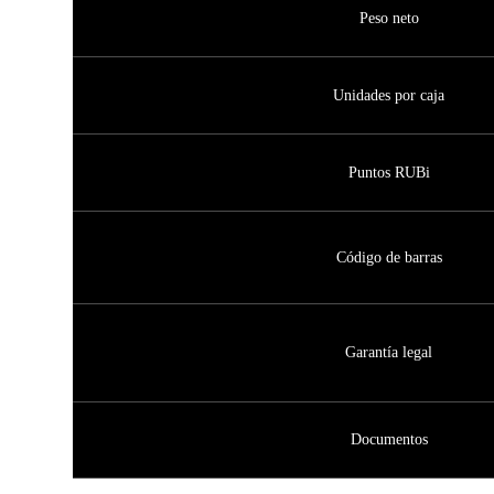
Peso neto
Unidades por caja
Puntos RUBi
Código de barras
Garantía legal
Documentos