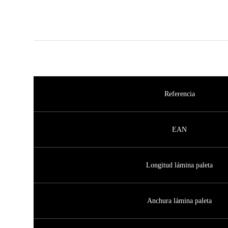
Referencia
EAN
Longitud lámina paleta
Anchura lámina paleta