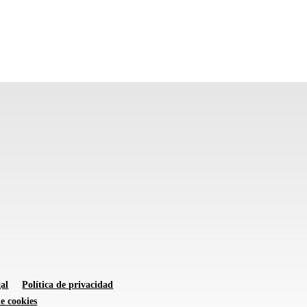
al
Política de privacidad
de cookies