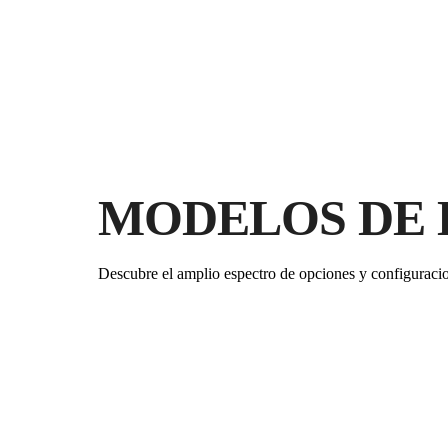
MODELOS DE 
Descubre el amplio espectro de opciones y configuraci