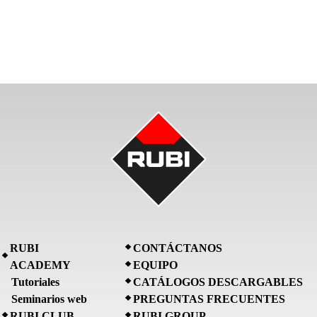
RUBI
CONTÁCTANOS
ACADEMY
EQUIPO
Tutoriales
CATÁLOGOS DESCARGABLES
Seminarios web
PREGUNTAS FRECUENTES
RUBI CLUB
RUBI GROUP