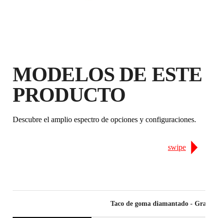
GARANTÍA GRATUITA
EXTENDIDA EN PRODUCTOS
ELEGIBLES
MODELOS DE ESTE
PRODUCTO
Descubre el amplio espectro de opciones y configuraciones.
swipe
Taco de goma diamantado - Grano 