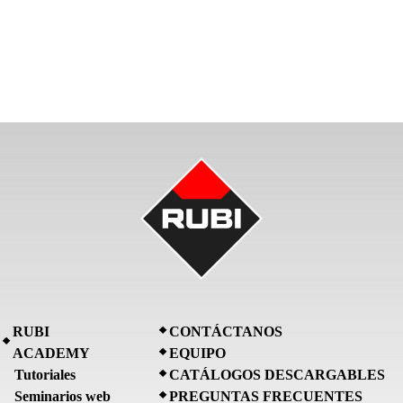
RUBI
CONTÁCTANOS
ACADEMY
EQUIPO
Tutoriales
CATÁLOGOS DESCARGABLES
Seminarios web
PREGUNTAS FRECUENTES