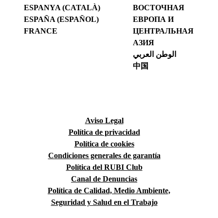
ESPANYA (CATALÀ)
ВОСТОЧНАЯ
ESPAÑA (ESPAÑOL)
ЕВРОПА И
FRANCE
ЦЕНТРАЛЬНАЯ
АЗИЯ
الوطن العربي
中国
Aviso Legal
Política de privacidad
Política de cookies
Condiciones generales de garantía
Política del RUBI Club
Canal de Denuncias
Política de Calidad, Medio Ambiente,
Seguridad y Salud en el Trabajo