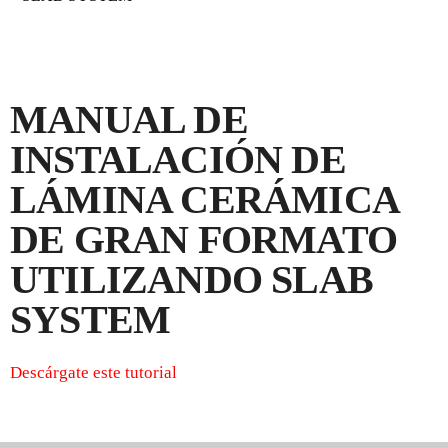
MANUAL DE
INSTALACIÓN DE
LÁMINA CERÁMICA
DE GRAN FORMATO
UTILIZANDO SLAB
SYSTEM
Descárgate este tutorial