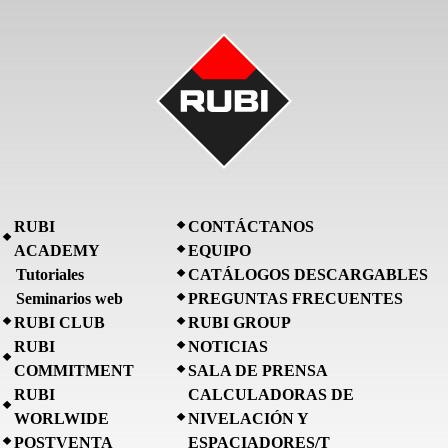
RUBI
CONTÁCTANOS
ACADEMY
EQUIPO
Tutoriales
CATÁLOGOS DESCARGABLES
Seminarios web
PREGUNTAS FRECUENTES
RUBI CLUB
RUBI GROUP
RUBI
NOTICIAS
COMMITMENT
SALA DE PRENSA
RUBI
CALCULADORAS DE
WORLWIDE
NIVELACIÓN Y
POSTVENTA
ESPACIADORES/T