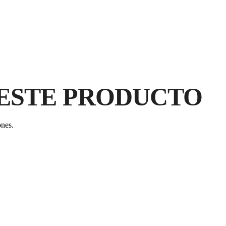
ESTE PRODUCTO
ones.