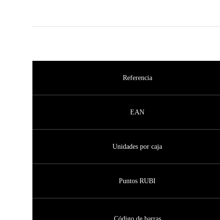
Referencia
EAN
Unidades por caja
Puntos RUBI
Código de barras