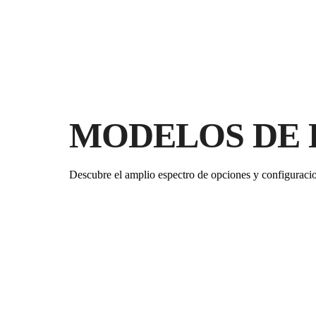
MODELOS DE 
Descubre el amplio espectro de opciones y configuraci