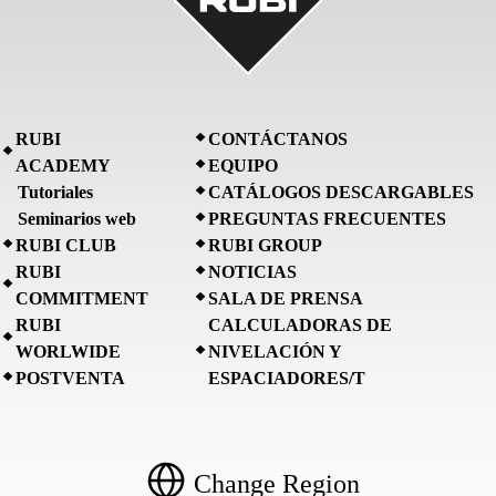
RUBI
CONTÁCTANOS
ACADEMY
EQUIPO
Tutoriales
CATÁLOGOS DESCARGABLES
Seminarios web
PREGUNTAS FRECUENTES
RUBI CLUB
RUBI GROUP
RUBI
NOTICIAS
COMMITMENT
SALA DE PRENSA
RUBI
CALCULADORAS DE
WORLWIDE
NIVELACIÓN Y
POSTVENTA
ESPACIADORES/T
Change Region