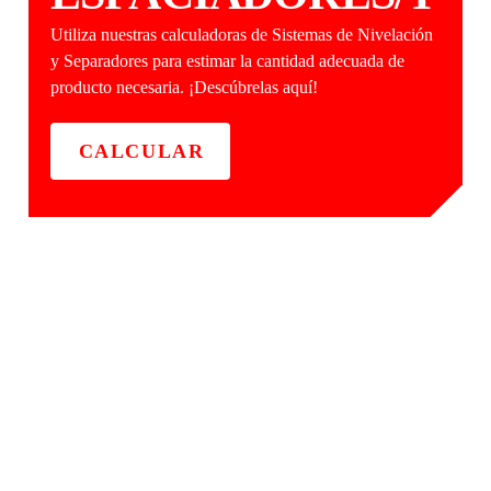
Utiliza nuestras calculadoras de Sistemas de Nivelación
y Separadores para estimar la cantidad adecuada de
producto necesaria. ¡Descúbrelas aquí!
CALCULAR