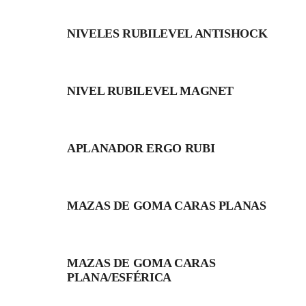
NIVELES RUBILEVEL ANTISHOCK
NIVEL RUBILEVEL MAGNET
APLANADOR ERGO RUBI
MAZAS DE GOMA CARAS PLANAS
MAZAS DE GOMA CARAS
PLANA/ESFÉRICA