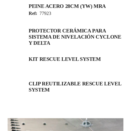
PEINE ACERO 28CM (YW) MRA
Ref:
77923
PROTECTOR CERÁMICA PARA
SISTEMA DE NIVELACIÓN CYCLONE
Y DELTA
KIT RESCUE LEVEL SYSTEM
CLIP REUTILIZABLE RESCUE LEVEL
SYSTEM