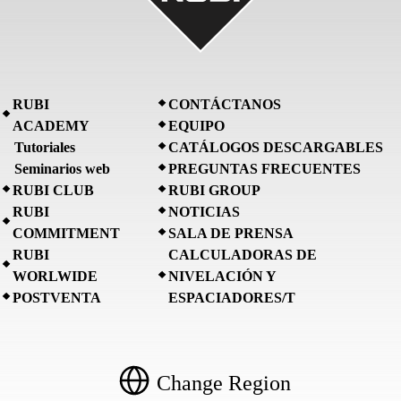
RUBI
CONTÁCTANOS
ACADEMY
EQUIPO
Tutoriales
CATÁLOGOS DESCARGABLES
Seminarios web
PREGUNTAS FRECUENTES
RUBI CLUB
RUBI GROUP
RUBI
NOTICIAS
COMMITMENT
SALA DE PRENSA
RUBI
CALCULADORAS DE
WORLWIDE
NIVELACIÓN Y
POSTVENTA
ESPACIADORES/T
Change Region