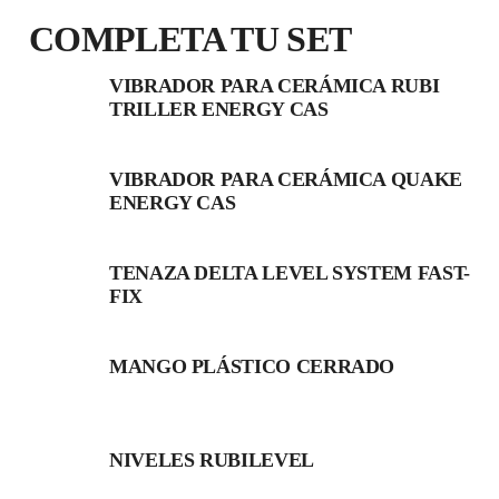
COMPLETA TU SET
VIBRADOR PARA CERÁMICA RUBI
TRILLER ENERGY CAS
VIBRADOR PARA CERÁMICA QUAKE
ENERGY CAS
TENAZA DELTA LEVEL SYSTEM FAST-
FIX
MANGO PLÁSTICO CERRADO
NIVELES RUBILEVEL