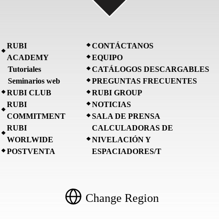
RUBI
CONTÁCTANOS
ACADEMY
EQUIPO
Tutoriales
CATÁLOGOS DESCARGABLES
Seminarios web
PREGUNTAS FRECUENTES
RUBI CLUB
RUBI GROUP
RUBI
NOTICIAS
COMMITMENT
SALA DE PRENSA
RUBI
CALCULADORAS DE
WORLWIDE
NIVELACIÓN Y
POSTVENTA
ESPACIADORES/T
Change Region